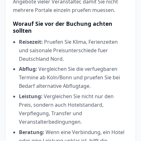
Angebote vieler Veranstalter, damit Sie nicht
mehrere Portale einzeln pruefen muessen.
Worauf Sie vor der Buchung achten
sollten
Reisezeit:
Pruefen Sie Klima, Ferienzeiten
und saisonale Preisunterschiede fuer
Deutschland Nord.
Abflug:
Vergleichen Sie die verfuegbaren
Termine ab Köln/Bonn und pruefen Sie bei
Bedarf alternative Abflugtage.
Leistung:
Vergleichen Sie nicht nur den
Preis, sondern auch Hotelstandard,
Verpflegung, Transfer und
Veranstalterbedingungen.
Beratung:
Wenn eine Verbindung, ein Hotel
oder eine Leistung unklar ist, hilft die