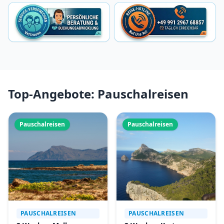
Top-Angebote: Pauschalreisen
Pauschalreisen
Pauschalreisen
PAUSCHALREISEN
PAUSCHALREISEN