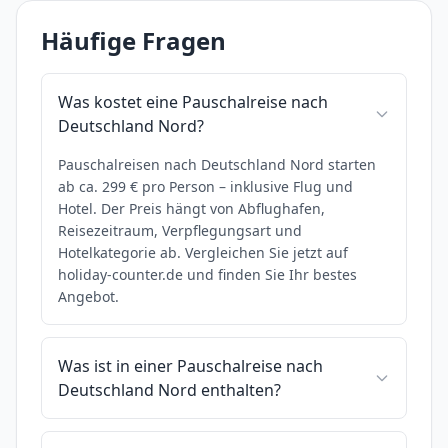
Häufige Fragen
Was kostet eine Pauschalreise nach
Deutschland Nord?
Pauschalreisen nach Deutschland Nord starten
ab ca. 299 € pro Person – inklusive Flug und
Hotel. Der Preis hängt von Abflughafen,
Reisezeitraum, Verpflegungsart und
Hotelkategorie ab. Vergleichen Sie jetzt auf
holiday-counter.de und finden Sie Ihr bestes
Angebot.
Was ist in einer Pauschalreise nach
Deutschland Nord enthalten?