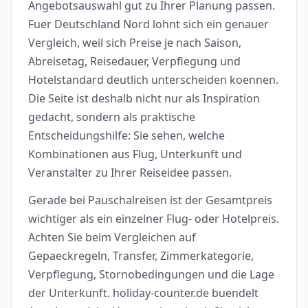
Angebotsauswahl gut zu Ihrer Planung passen.
Fuer Deutschland Nord lohnt sich ein genauer
Vergleich, weil sich Preise je nach Saison,
Abreisetag, Reisedauer, Verpflegung und
Hotelstandard deutlich unterscheiden koennen.
Die Seite ist deshalb nicht nur als Inspiration
gedacht, sondern als praktische
Entscheidungshilfe: Sie sehen, welche
Kombinationen aus Flug, Unterkunft und
Veranstalter zu Ihrer Reiseidee passen.
Gerade bei Pauschalreisen ist der Gesamtpreis
wichtiger als ein einzelner Flug- oder Hotelpreis.
Achten Sie beim Vergleichen auf
Gepaeckregeln, Transfer, Zimmerkategorie,
Verpflegung, Stornobedingungen und die Lage
der Unterkunft. holiday-counter.de buendelt