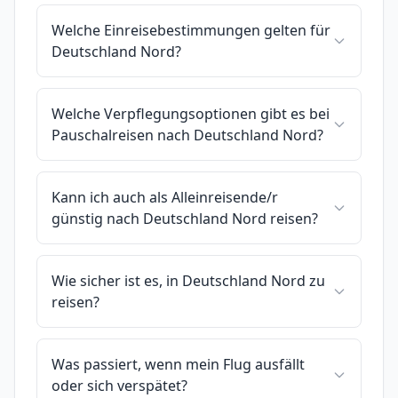
Welche Einreisebestimmungen gelten für
Deutschland Nord?
Welche Verpflegungsoptionen gibt es bei
Pauschalreisen nach Deutschland Nord?
Kann ich auch als Alleinreisende/r
günstig nach Deutschland Nord reisen?
Wie sicher ist es, in Deutschland Nord zu
reisen?
Was passiert, wenn mein Flug ausfällt
oder sich verspätet?