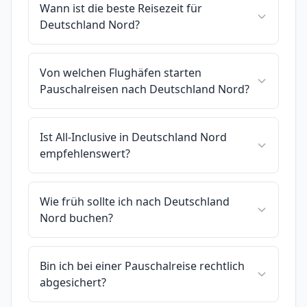
Wann ist die beste Reisezeit für
Deutschland Nord?
Von welchen Flughäfen starten
Pauschalreisen nach Deutschland Nord?
Ist All-Inclusive in Deutschland Nord
empfehlenswert?
Wie früh sollte ich nach Deutschland
Nord buchen?
Bin ich bei einer Pauschalreise rechtlich
abgesichert?