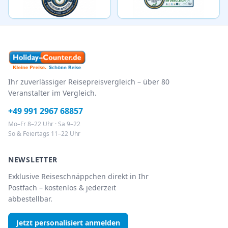
Ihr zuverlässiger Reisepreisvergleich – über 80
Veranstalter im Vergleich.
+49 991 2967 68857
Mo–Fr 8–22 Uhr · Sa 9–22
So & Feiertags 11–22 Uhr
NEWSLETTER
Exklusive Reiseschnäppchen direkt in Ihr
Postfach – kostenlos & jederzeit
abbestellbar.
Jetzt personalisiert anmelden