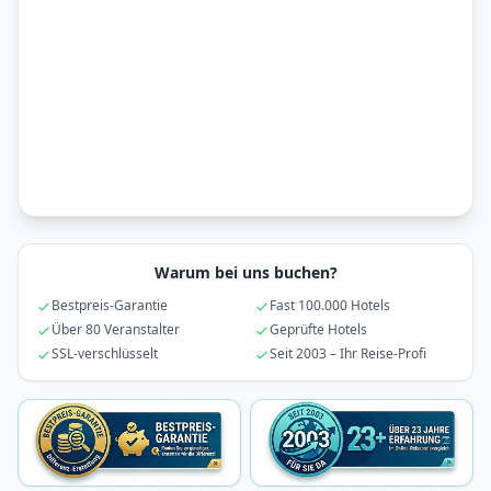
Warum bei uns buchen?
Bestpreis-Garantie
Fast 100.000 Hotels
Über 80 Veranstalter
Geprüfte Hotels
SSL-verschlüsselt
Seit 2003 – Ihr Reise-Profi