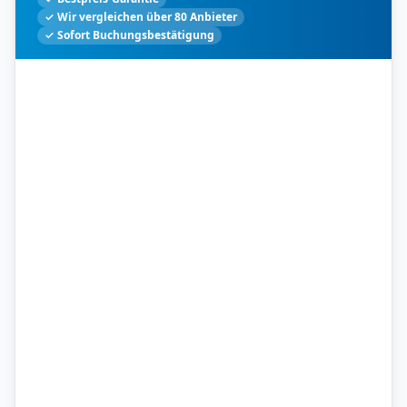
✓ Wir vergleichen über 80 Anbieter
✓ Sofort Buchungsbestätigung