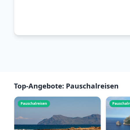
Top-Angebote: Pauschalreisen
Pauschalreisen
Pauschalr