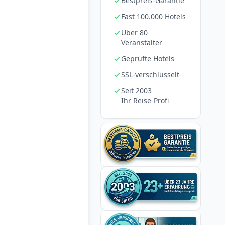
Bestpreis-Garantie
Fast 100.000 Hotels
Über 80
Veranstalter
Geprüfte Hotels
SSL-verschlüsselt
Seit 2003
Ihr Reise-Profi