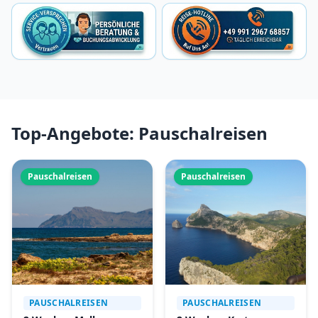
Top-Angebote: Pauschalreisen
Pauschalreisen
Pauschalreisen
PAUSCHALREISEN
PAUSCHALREISEN