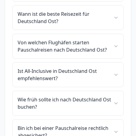
Wann ist die beste Reisezeit für
Deutschland Ost?
Von welchen Flughäfen starten
Pauschalreisen nach Deutschland Ost?
Ist All-Inclusive in Deutschland Ost
empfehlenswert?
Wie früh sollte ich nach Deutschland Ost
buchen?
Bin ich bei einer Pauschalreise rechtlich
abgesichert?