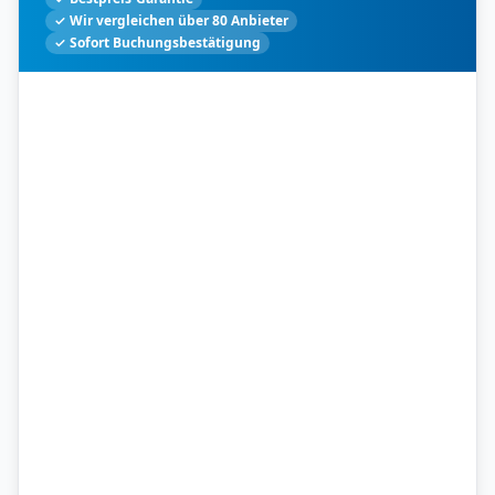
✓ Wir vergleichen über 80 Anbieter
✓ Sofort Buchungsbestätigung