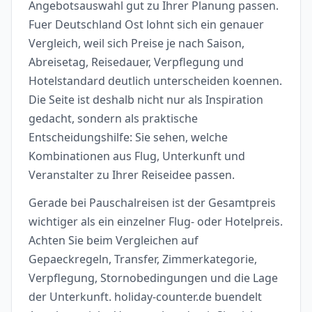
Angebotsauswahl gut zu Ihrer Planung passen.
Fuer Deutschland Ost lohnt sich ein genauer
Vergleich, weil sich Preise je nach Saison,
Abreisetag, Reisedauer, Verpflegung und
Hotelstandard deutlich unterscheiden koennen.
Die Seite ist deshalb nicht nur als Inspiration
gedacht, sondern als praktische
Entscheidungshilfe: Sie sehen, welche
Kombinationen aus Flug, Unterkunft und
Veranstalter zu Ihrer Reiseidee passen.
Gerade bei Pauschalreisen ist der Gesamtpreis
wichtiger als ein einzelner Flug- oder Hotelpreis.
Achten Sie beim Vergleichen auf
Gepaeckregeln, Transfer, Zimmerkategorie,
Verpflegung, Stornobedingungen und die Lage
der Unterkunft. holiday-counter.de buendelt