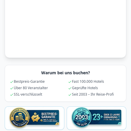
Warum bei uns buchen?
Bestpreis-Garantie
Fast 100.000 Hotels
Über 80 Veranstalter
Geprüfte Hotels
SSL-verschlüsselt
Seit 2003 – Ihr Reise-Profi