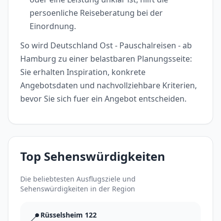
persoenliche Reiseberatung bei der
Einordnung.
So wird Deutschland Ost - Pauschalreisen - ab
Hamburg zu einer belastbaren Planungsseite:
Sie erhalten Inspiration, konkrete
Angebotsdaten und nachvollziehbare Kriterien,
bevor Sie sich fuer ein Angebot entscheiden.
Top Sehenswürdigkeiten
Die beliebtesten Ausflugsziele und
Sehenswürdigkeiten in der Region
📍
Rüsselsheim 122