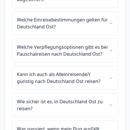
Welche Einreisebestimmungen gelten für
Deutschland Ost?
Welche Verpflegungsoptionen gibt es bei
Pauschalreisen nach Deutschland Ost?
Kann ich auch als Alleinreisende/r
günstig nach Deutschland Ost reisen?
Wie sicher ist es, in Deutschland Ost zu
reisen?
Was passiert, wenn mein Flug ausfällt