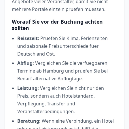
Angebote vieler Veranstalter, damit Sie nicht
mehrere Portale einzeln pruefen muessen.
Worauf Sie vor der Buchung achten
sollten
Reisezeit:
Pruefen Sie Klima, Ferienzeiten
und saisonale Preisunterschiede fuer
Deutschland Ost.
Abflug:
Vergleichen Sie die verfuegbaren
Termine ab Hamburg und pruefen Sie bei
Bedarf alternative Abflugtage.
Leistung:
Vergleichen Sie nicht nur den
Preis, sondern auch Hotelstandard,
Verpflegung, Transfer und
Veranstalterbedingungen.
Beratung:
Wenn eine Verbindung, ein Hotel
oder eine Leistung unklar ist, hilft die