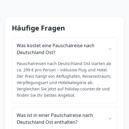
Häufige Fragen
Was kostet eine Pauschalreise nach
Deutschland Ost?
Pauschalreisen nach Deutschland Ost starten ab
ca. 299 € pro Person – inklusive Flug und Hotel.
Der Preis hängt von Abflughafen, Reisezeitraum,
Verpflegungsart und Hotelkategorie ab.
Vergleichen Sie jetzt auf holiday-counter.de und
finden Sie Ihr bestes Angebot.
Was ist in einer Pauschalreise nach
Deutschland Ost enthalten?