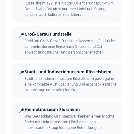
Rüsselsheim 122 ist ein guter Orientierungspunkt, um
Deutschland Ost nicht nur über Hotel und Strand,
sondern auch kulturell zu erleben.
📍
Groß-Gerau Fundstelle
Rund um Groß-Gerau Fundstelle lassen sich Eindrücke
sammeln, die eine Reise nach Deutschland Ost
abwechslungsreicher und persönlicher machen.
📍
Stadt- und Industriemuseum Rüsselsheim
Stadt- und Industriemuseum Rüsselsheim passt gut in
eine kompakte Ausflugsplanung und ergänzt klassische
Urlaubstage um lokale Eindrücke.
📍
Heimatmuseum Flörsheim
Wer Deutschland Ost intensiver kennenlernen möchte,
findet mit Heimatmuseum Flörsheim einen
interessanten Stopp für eigene Entdeckungen.