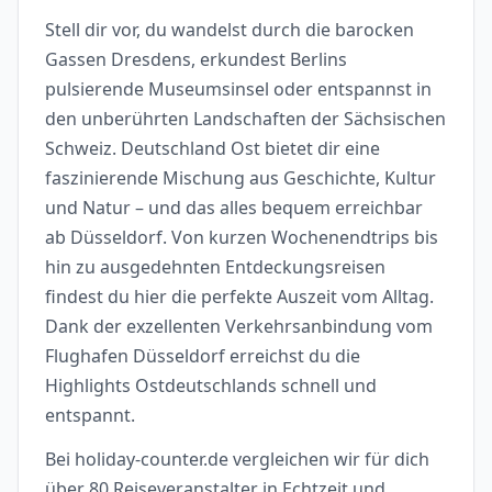
Stell dir vor, du wandelst durch die barocken
Gassen Dresdens, erkundest Berlins
pulsierende Museumsinsel oder entspannst in
den unberührten Landschaften der Sächsischen
Schweiz. Deutschland Ost bietet dir eine
faszinierende Mischung aus Geschichte, Kultur
und Natur – und das alles bequem erreichbar
ab Düsseldorf. Von kurzen Wochenendtrips bis
hin zu ausgedehnten Entdeckungsreisen
findest du hier die perfekte Auszeit vom Alltag.
Dank der exzellenten Verkehrsanbindung vom
Flughafen Düsseldorf erreichst du die
Highlights Ostdeutschlands schnell und
entspannt.
Bei holiday-counter.de vergleichen wir für dich
über 80 Reiseveranstalter in Echtzeit und