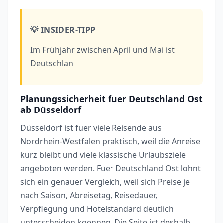
💡 INSIDER-TIPP
Im Frühjahr zwischen April und Mai ist
Deutschlan
Planungssicherheit fuer Deutschland Ost
ab Düsseldorf
Düsseldorf ist fuer viele Reisende aus
Nordrhein-Westfalen praktisch, weil die Anreise
kurz bleibt und viele klassische Urlaubsziele
angeboten werden. Fuer Deutschland Ost lohnt
sich ein genauer Vergleich, weil sich Preise je
nach Saison, Abreisetag, Reisedauer,
Verpflegung und Hotelstandard deutlich
unterscheiden koennen. Die Seite ist deshalb