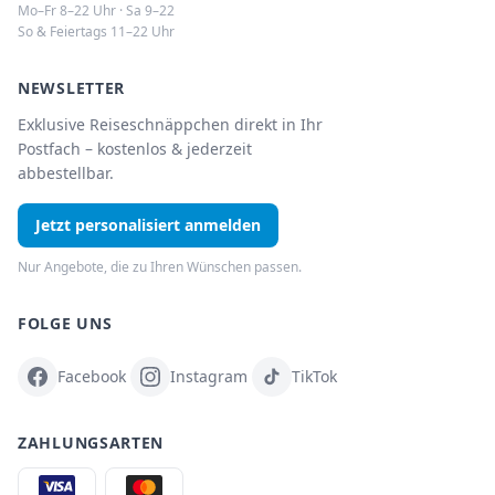
Mo–Fr 8–22 Uhr · Sa 9–22
So & Feiertags 11–22 Uhr
NEWSLETTER
Exklusive Reiseschnäppchen direkt in Ihr
Postfach – kostenlos & jederzeit
abbestellbar.
Jetzt personalisiert anmelden
Nur Angebote, die zu Ihren Wünschen passen.
FOLGE UNS
Facebook
Instagram
TikTok
ZAHLUNGSARTEN