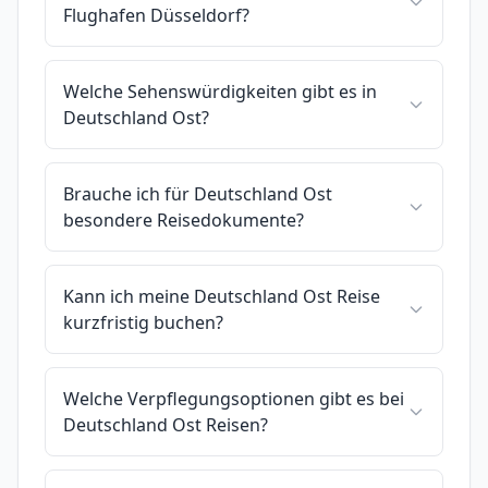
Flughafen Düsseldorf?
Welche Sehenswürdigkeiten gibt es in
Deutschland Ost?
Brauche ich für Deutschland Ost
besondere Reisedokumente?
Kann ich meine Deutschland Ost Reise
kurzfristig buchen?
Welche Verpflegungsoptionen gibt es bei
Deutschland Ost Reisen?