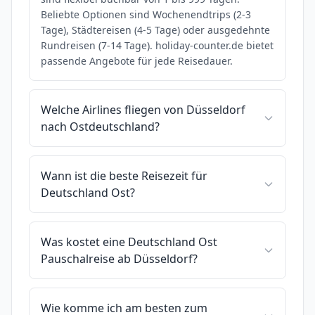
Beliebte Optionen sind Wochenendtrips (2-3
Tage), Städtereisen (4-5 Tage) oder ausgedehnte
Rundreisen (7-14 Tage). holiday-counter.de bietet
passende Angebote für jede Reisedauer.
Welche Airlines fliegen von Düsseldorf
nach Ostdeutschland?
Wann ist die beste Reisezeit für
Deutschland Ost?
Was kostet eine Deutschland Ost
Pauschalreise ab Düsseldorf?
Wie komme ich am besten zum