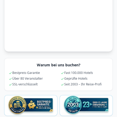
Warum bei uns buchen?
Bestpreis-Garantie
Fast 100.000 Hotels
Über 80 Veranstalter
Geprüfte Hotels
SSL-verschlüsselt
Seit 2003 – Ihr Reise-Profi