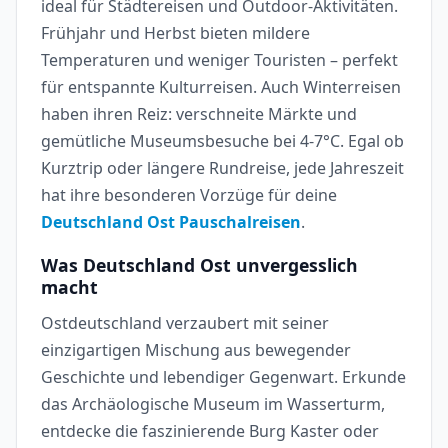
ideal für Städtereisen und Outdoor-Aktivitäten.
Frühjahr und Herbst bieten mildere
Temperaturen und weniger Touristen – perfekt
für entspannte Kulturreisen. Auch Winterreisen
haben ihren Reiz: verschneite Märkte und
gemütliche Museumsbesuche bei 4-7°C. Egal ob
Kurztrip oder längere Rundreise, jede Jahreszeit
hat ihre besonderen Vorzüge für deine
Deutschland Ost Pauschalreisen
.
Was Deutschland Ost unvergesslich
macht
Ostdeutschland verzaubert mit seiner
einzigartigen Mischung aus bewegender
Geschichte und lebendiger Gegenwart. Erkunde
das Archäologische Museum im Wasserturm,
entdecke die faszinierende Burg Kaster oder