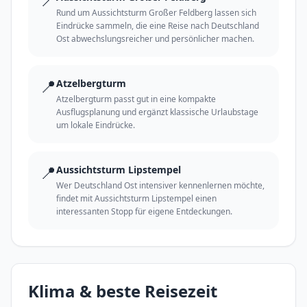
Rund um Aussichtsturm Großer Feldberg lassen sich
Eindrücke sammeln, die eine Reise nach Deutschland
Ost abwechslungsreicher und persönlicher machen.
📍
Atzelbergturm
Atzelbergturm passt gut in eine kompakte
Ausflugsplanung und ergänzt klassische Urlaubstage
um lokale Eindrücke.
📍
Aussichtsturm Lipstempel
Wer Deutschland Ost intensiver kennenlernen möchte,
findet mit Aussichtsturm Lipstempel einen
interessanten Stopp für eigene Entdeckungen.
Klima & beste Reisezeit