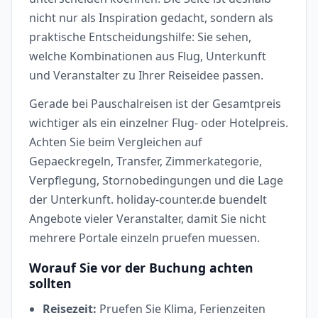
nicht nur als Inspiration gedacht, sondern als
praktische Entscheidungshilfe: Sie sehen,
welche Kombinationen aus Flug, Unterkunft
und Veranstalter zu Ihrer Reiseidee passen.
Gerade bei Pauschalreisen ist der Gesamtpreis
wichtiger als ein einzelner Flug- oder Hotelpreis.
Achten Sie beim Vergleichen auf
Gepaeckregeln, Transfer, Zimmerkategorie,
Verpflegung, Stornobedingungen und die Lage
der Unterkunft. holiday-counter.de buendelt
Angebote vieler Veranstalter, damit Sie nicht
mehrere Portale einzeln pruefen muessen.
Worauf Sie vor der Buchung achten
sollten
Reisezeit:
Pruefen Sie Klima, Ferienzeiten