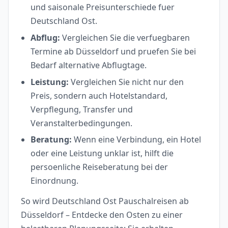
und saisonale Preisunterschiede fuer
Deutschland Ost.
Abflug:
Vergleichen Sie die verfuegbaren
Termine ab Düsseldorf und pruefen Sie bei
Bedarf alternative Abflugtage.
Leistung:
Vergleichen Sie nicht nur den
Preis, sondern auch Hotelstandard,
Verpflegung, Transfer und
Veranstalterbedingungen.
Beratung:
Wenn eine Verbindung, ein Hotel
oder eine Leistung unklar ist, hilft die
persoenliche Reiseberatung bei der
Einordnung.
So wird Deutschland Ost Pauschalreisen ab
Düsseldorf – Entdecke den Osten zu einer