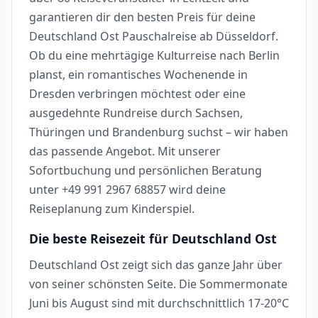
garantieren dir den besten Preis für deine
Deutschland Ost Pauschalreise ab Düsseldorf.
Ob du eine mehrtägige Kulturreise nach Berlin
planst, ein romantisches Wochenende in
Dresden verbringen möchtest oder eine
ausgedehnte Rundreise durch Sachsen,
Thüringen und Brandenburg suchst – wir haben
das passende Angebot. Mit unserer
Sofortbuchung und persönlichen Beratung
unter +49 991 2967 68857 wird deine
Reiseplanung zum Kinderspiel.
Die beste Reisezeit für Deutschland Ost
Deutschland Ost zeigt sich das ganze Jahr über
von seiner schönsten Seite. Die Sommermonate
Juni bis August sind mit durchschnittlich 17-20°C