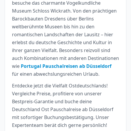
besuche das charmante Vogelkundliche
Museum Schloss Wickrath. Von den prächtigen
Barockbauten Dresdens über Berlins
weltberühmte Museen bis hin zu den
romantischen Landschaften der Lausitz – hier
erlebst du deutsche Geschichte und Kultur in
ihrer ganzen Vielfalt. Besonders reizvoll sind
auch Kombinationen mit anderen Destinationen
wie
Portugal Pauschalreisen ab Düsseldorf
für einen abwechslungsreichen Urlaub.
Entdecke jetzt die Vielfalt Ostdeutschlands!
Vergleiche Preise, profitiere von unserer
Bestpreis-Garantie und buche deine
Deutschland Ost Pauschalreise ab Düsseldorf
mit sofortiger Buchungsbestätigung. Unser
Expertenteam berät dich gerne persönlich!