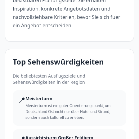
belastbaren Planungsseite: Sie erhalten
Inspiration, konkrete Angebotsdaten und
nachvollziehbare Kriterien, bevor Sie sich fuer
ein Angebot entscheiden.
Top Sehenswürdigkeiten
Die beliebtesten Ausflugsziele und
Sehenswürdigkeiten in der Region
📍
Meisterturm
Meisterturm ist ein guter Orientierungspunkt, um
Deutschland Ost nicht nur über Hotel und Strand,
sondern auch kulturell zu erleben.
📍
Aussichtsturm Großer Feldberg