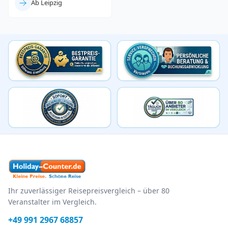
Ab Leipzig
Ihr zuverlässiger Reisepreisvergleich – über 80
Veranstalter im Vergleich.
+49 991 2967 68857