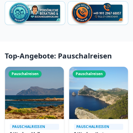
Top-Angebote: Pauschalreisen
Pauschalreisen
Pauschalreisen
PAUSCHALREISEN
PAUSCHALREISEN