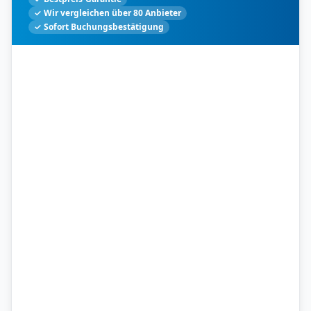
✓ Wir vergleichen über 80 Anbieter
✓ Sofort Buchungsbestätigung