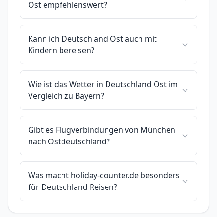
Ost empfehlenswert?
Kann ich Deutschland Ost auch mit
Kindern bereisen?
Wie ist das Wetter in Deutschland Ost im
Vergleich zu Bayern?
Gibt es Flugverbindungen von München
nach Ostdeutschland?
Was macht holiday-counter.de besonders
für Deutschland Reisen?