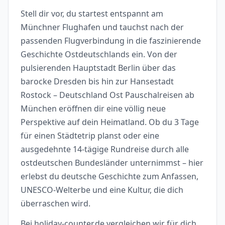
Stell dir vor, du startest entspannt am
Münchner Flughafen und tauchst nach der
passenden Flugverbindung in die faszinierende
Geschichte Ostdeutschlands ein. Von der
pulsierenden Hauptstadt Berlin über das
barocke Dresden bis hin zur Hansestadt
Rostock – Deutschland Ost Pauschalreisen ab
München eröffnen dir eine völlig neue
Perspektive auf dein Heimatland. Ob du 3 Tage
für einen Städtetrip planst oder eine
ausgedehnte 14-tägige Rundreise durch alle
ostdeutschen Bundesländer unternimmst – hier
erlebst du deutsche Geschichte zum Anfassen,
UNESCO-Welterbe und eine Kultur, die dich
überraschen wird.
Bei holiday-counter.de vergleichen wir für dich