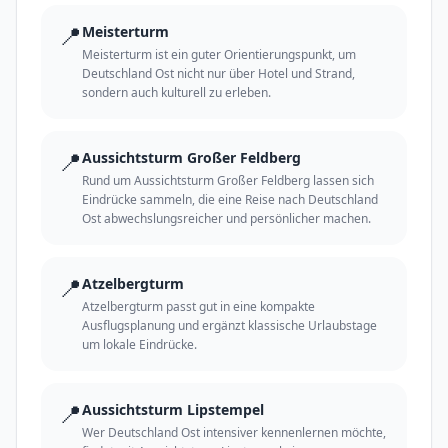
📍
Meisterturm
Meisterturm ist ein guter Orientierungspunkt, um
Deutschland Ost nicht nur über Hotel und Strand,
sondern auch kulturell zu erleben.
📍
Aussichtsturm Großer Feldberg
Rund um Aussichtsturm Großer Feldberg lassen sich
Eindrücke sammeln, die eine Reise nach Deutschland
Ost abwechslungsreicher und persönlicher machen.
📍
Atzelbergturm
Atzelbergturm passt gut in eine kompakte
Ausflugsplanung und ergänzt klassische Urlaubstage
um lokale Eindrücke.
📍
Aussichtsturm Lipstempel
Wer Deutschland Ost intensiver kennenlernen möchte,