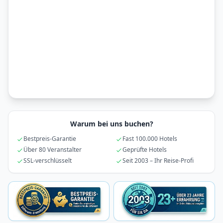
Warum bei uns buchen?
Bestpreis-Garantie
Fast 100.000 Hotels
Über 80 Veranstalter
Geprüfte Hotels
SSL-verschlüsselt
Seit 2003 – Ihr Reise-Profi