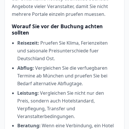
Angebote vieler Veranstalter, damit Sie nicht
mehrere Portale einzeln pruefen muessen.
Worauf Sie vor der Buchung achten
sollten
Reisezeit:
Pruefen Sie Klima, Ferienzeiten
und saisonale Preisunterschiede fuer
Deutschland Ost.
Abflug:
Vergleichen Sie die verfuegbaren
Termine ab München und pruefen Sie bei
Bedarf alternative Abflugtage.
Leistung:
Vergleichen Sie nicht nur den
Preis, sondern auch Hotelstandard,
Verpflegung, Transfer und
Veranstalterbedingungen.
Beratung:
Wenn eine Verbindung, ein Hotel