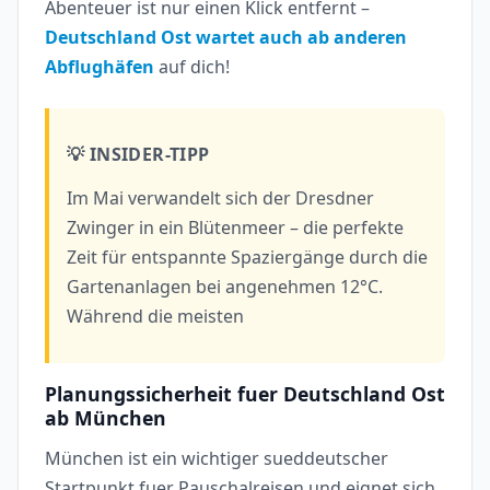
Abenteuer ist nur einen Klick entfernt –
Deutschland Ost wartet auch ab anderen
Abflughäfen
auf dich!
💡 INSIDER-TIPP
Im Mai verwandelt sich der Dresdner
Zwinger in ein Blütenmeer – die perfekte
Zeit für entspannte Spaziergänge durch die
Gartenanlagen bei angenehmen 12°C.
Während die meisten
Planungssicherheit fuer Deutschland Ost
ab München
München ist ein wichtiger sueddeutscher
Startpunkt fuer Pauschalreisen und eignet sich