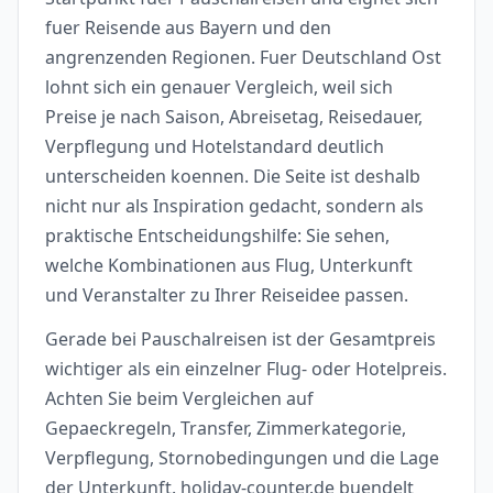
fuer Reisende aus Bayern und den
angrenzenden Regionen. Fuer Deutschland Ost
lohnt sich ein genauer Vergleich, weil sich
Preise je nach Saison, Abreisetag, Reisedauer,
Verpflegung und Hotelstandard deutlich
unterscheiden koennen. Die Seite ist deshalb
nicht nur als Inspiration gedacht, sondern als
praktische Entscheidungshilfe: Sie sehen,
welche Kombinationen aus Flug, Unterkunft
und Veranstalter zu Ihrer Reiseidee passen.
Gerade bei Pauschalreisen ist der Gesamtpreis
wichtiger als ein einzelner Flug- oder Hotelpreis.
Achten Sie beim Vergleichen auf
Gepaeckregeln, Transfer, Zimmerkategorie,
Verpflegung, Stornobedingungen und die Lage
der Unterkunft. holiday-counter.de buendelt