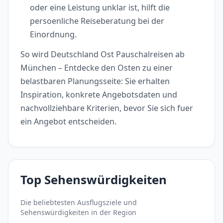
oder eine Leistung unklar ist, hilft die
persoenliche Reiseberatung bei der
Einordnung.
So wird Deutschland Ost Pauschalreisen ab
München – Entdecke den Osten zu einer
belastbaren Planungsseite: Sie erhalten
Inspiration, konkrete Angebotsdaten und
nachvollziehbare Kriterien, bevor Sie sich fuer
ein Angebot entscheiden.
Top Sehenswürdigkeiten
Die beliebtesten Ausflugsziele und
Sehenswürdigkeiten in der Region