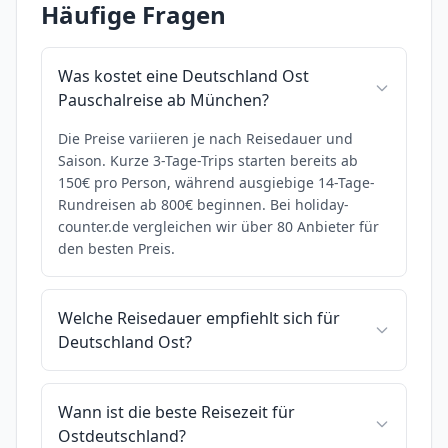
Häufige Fragen
Was kostet eine Deutschland Ost
Pauschalreise ab München?
Die Preise variieren je nach Reisedauer und
Saison. Kurze 3-Tage-Trips starten bereits ab
150€ pro Person, während ausgiebige 14-Tage-
Rundreisen ab 800€ beginnen. Bei holiday-
counter.de vergleichen wir über 80 Anbieter für
den besten Preis.
Welche Reisedauer empfiehlt sich für
Deutschland Ost?
Wann ist die beste Reisezeit für
Ostdeutschland?