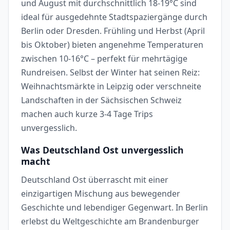
und August mit durchschnittlich 18-19°C sind
ideal für ausgedehnte Stadtspaziergänge durch
Berlin oder Dresden. Frühling und Herbst (April
bis Oktober) bieten angenehme Temperaturen
zwischen 10-16°C – perfekt für mehrtägige
Rundreisen. Selbst der Winter hat seinen Reiz:
Weihnachtsmärkte in Leipzig oder verschneite
Landschaften in der Sächsischen Schweiz
machen auch kurze 3-4 Tage Trips
unvergesslich.
Was Deutschland Ost unvergesslich
macht
Deutschland Ost überrascht mit einer
einzigartigen Mischung aus bewegender
Geschichte und lebendiger Gegenwart. In Berlin
erlebst du Weltgeschichte am Brandenburger