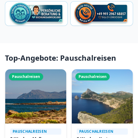
Top-Angebote: Pauschalreisen
Pauschalreisen
Pauschalreisen
PAUSCHALREISEN
PAUSCHALREISEN