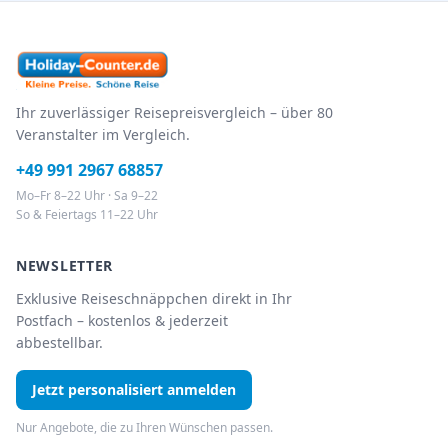
Ihr zuverlässiger Reisepreisvergleich – über 80
Veranstalter im Vergleich.
+49 991 2967 68857
Mo–Fr 8–22 Uhr · Sa 9–22
So & Feiertags 11–22 Uhr
NEWSLETTER
Exklusive Reiseschnäppchen direkt in Ihr
Postfach – kostenlos & jederzeit
abbestellbar.
Jetzt personalisiert anmelden
Nur Angebote, die zu Ihren Wünschen passen.