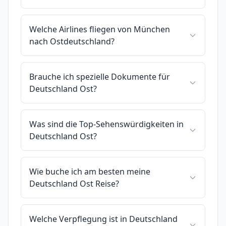
Welche Airlines fliegen von München
nach Ostdeutschland?
Brauche ich spezielle Dokumente für
Deutschland Ost?
Was sind die Top-Sehenswürdigkeiten in
Deutschland Ost?
Wie buche ich am besten meine
Deutschland Ost Reise?
Welche Verpflegung ist in Deutschland