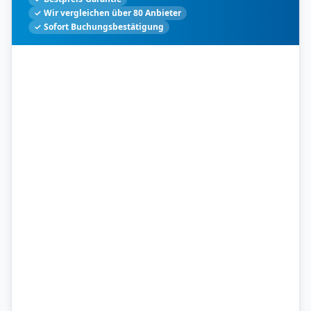
✓ Wir vergleichen über 80 Anbieter
✓ Sofort Buchungsbestätigung