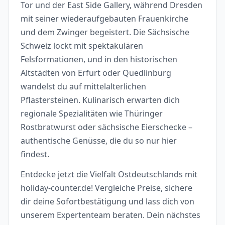
Tor und der East Side Gallery, während Dresden
mit seiner wiederaufgebauten Frauenkirche
und dem Zwinger begeistert. Die Sächsische
Schweiz lockt mit spektakulären
Felsformationen, und in den historischen
Altstädten von Erfurt oder Quedlinburg
wandelst du auf mittelalterlichen
Pflastersteinen. Kulinarisch erwarten dich
regionale Spezialitäten wie Thüringer
Rostbratwurst oder sächsische Eierschecke –
authentische Genüsse, die du so nur hier
findest.
Entdecke jetzt die Vielfalt Ostdeutschlands mit
holiday-counter.de! Vergleiche Preise, sichere
dir deine Sofortbestätigung und lass dich von
unserem Expertenteam beraten. Dein nächstes