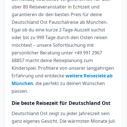
über 80 Reiseveranstalter in Echtzeit und
garantieren dir den besten Preis für deine
Deutschland Ost Pauschalreise ab München.
Egal ob du eine kurze 2-Tage-Auszeit suchst
oder bis zu 999 Tage durch den Osten reisen
möchtest – unsere Sofortbuchung mit
persönlicher Beratung unter +49 991 2967
68857 macht deine Reiseplanung zum
Kinderspiel. Profitiere von unserer langjährigen
Erfahrung und entdecke
weitere Reiseziele ab
München
, die perfekt zu deinen Wünschen
passen.
Die beste Reisezeit für Deutschland Ost
Deutschland Ost zeigt zu jeder Jahreszeit sein
ganz eigenes Gesicht. Die wärmsten Monate Juli