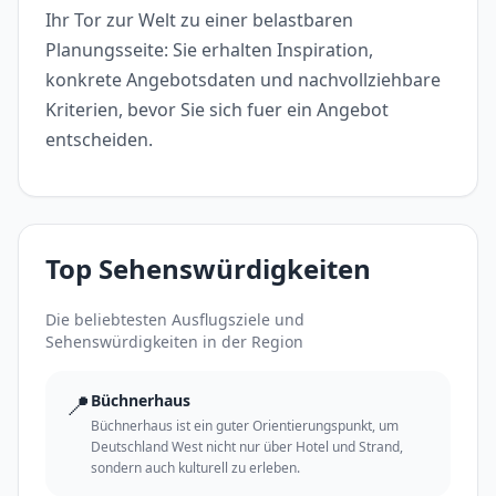
Ihr Tor zur Welt zu einer belastbaren
Planungsseite: Sie erhalten Inspiration,
konkrete Angebotsdaten und nachvollziehbare
Kriterien, bevor Sie sich fuer ein Angebot
entscheiden.
Top Sehenswürdigkeiten
Die beliebtesten Ausflugsziele und
Sehenswürdigkeiten in der Region
📍
Büchnerhaus
Büchnerhaus ist ein guter Orientierungspunkt, um
Deutschland West nicht nur über Hotel und Strand,
sondern auch kulturell zu erleben.