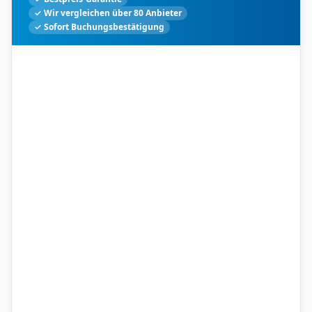
✓ Wir vergleichen über 80 Anbieter
✓ Sofort Buchungsbestätigung