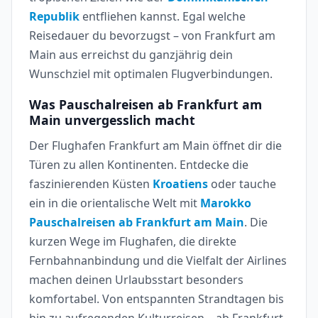
Republik
entfliehen kannst. Egal welche
Reisedauer du bevorzugst – von Frankfurt am
Main aus erreichst du ganzjährig dein
Wunschziel mit optimalen Flugverbindungen.
Was Pauschalreisen ab Frankfurt am
Main unvergesslich macht
Der Flughafen Frankfurt am Main öffnet dir die
Türen zu allen Kontinenten. Entdecke die
faszinierenden Küsten
Kroatiens
oder tauche
ein in die orientalische Welt mit
Marokko
Pauschalreisen ab Frankfurt am Main
. Die
kurzen Wege im Flughafen, die direkte
Fernbahnanbindung und die Vielfalt der Airlines
machen deinen Urlaubsstart besonders
komfortabel. Von entspannten Strandtagen bis