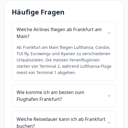
Häufige Fragen
Welche Airlines fliegen ab Frankfurt am
Main?
Ab Frankfurt am Main fliegen Lufthansa, Condor,
TUI fly, Eurowings und Ryanair zu verschiedenen
Urlaubszielen. Die meisten Ferienfluglinien
starten von Terminal 2, während Lufthansa-Flüge
meist von Terminal 1 abgehen.
Wie komme ich am besten zum
Flughafen Frankfurt?
Welche Reisedauer kann ich ab Frankfurt
buchen?