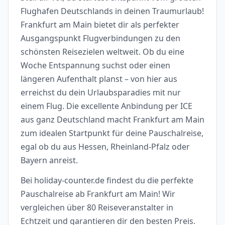
Flughafen Deutschlands in deinen Traumurlaub!
Frankfurt am Main bietet dir als perfekter
Ausgangspunkt Flugverbindungen zu den
schönsten Reisezielen weltweit. Ob du eine
Woche Entspannung suchst oder einen
längeren Aufenthalt planst – von hier aus
erreichst du dein Urlaubsparadies mit nur
einem Flug. Die excellente Anbindung per ICE
aus ganz Deutschland macht Frankfurt am Main
zum idealen Startpunkt für deine Pauschalreise,
egal ob du aus Hessen, Rheinland-Pfalz oder
Bayern anreist.
Bei holiday-counter.de findest du die perfekte
Pauschalreise ab Frankfurt am Main! Wir
vergleichen über 80 Reiseveranstalter in
Echtzeit und garantieren dir den besten Preis.