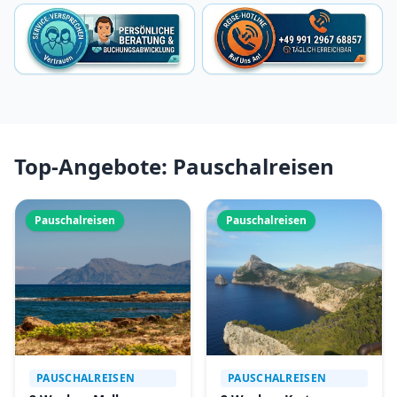
Top-Angebote: Pauschalreisen
Pauschalreisen
Pauschalreisen
PAUSCHALREISEN
PAUSCHALREISEN