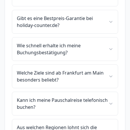
Gibt es eine Bestpreis-Garantie bei
holiday-counter.de?
Wie schnell erhalte ich meine
Buchungsbestätigung?
Welche Ziele sind ab Frankfurt am Main
besonders beliebt?
Kann ich meine Pauschalreise telefonisch
buchen?
Aus welchen Regionen lohnt sich die