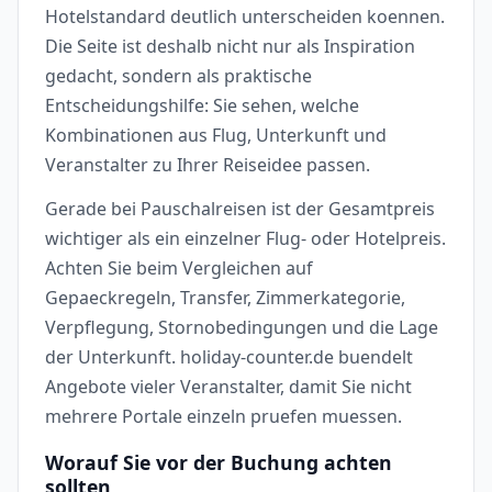
Hotelstandard deutlich unterscheiden koennen.
Die Seite ist deshalb nicht nur als Inspiration
gedacht, sondern als praktische
Entscheidungshilfe: Sie sehen, welche
Kombinationen aus Flug, Unterkunft und
Veranstalter zu Ihrer Reiseidee passen.
Gerade bei Pauschalreisen ist der Gesamtpreis
wichtiger als ein einzelner Flug- oder Hotelpreis.
Achten Sie beim Vergleichen auf
Gepaeckregeln, Transfer, Zimmerkategorie,
Verpflegung, Stornobedingungen und die Lage
der Unterkunft. holiday-counter.de buendelt
Angebote vieler Veranstalter, damit Sie nicht
mehrere Portale einzeln pruefen muessen.
Worauf Sie vor der Buchung achten
sollten