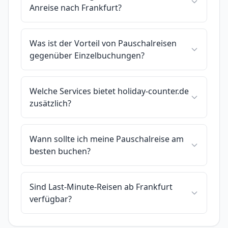
Anreise nach Frankfurt?
Was ist der Vorteil von Pauschalreisen
gegenüber Einzelbuchungen?
Welche Services bietet holiday-counter.de
zusätzlich?
Wann sollte ich meine Pauschalreise am
besten buchen?
Sind Last-Minute-Reisen ab Frankfurt
verfügbar?