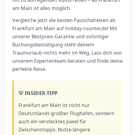
hin zu aufregenden Kulturreisen – ab Frankfurt
am Main ist alles möglich.
Vergleiche jetzt die besten Pauschalreisen ab
Frankfurt am Main auf holiday-counter.de! Mit
unserer Bestpreis-Garantie und sofortiger
Buchungsbestätigung steht deinem
Traumurlaub nichts mehr im Weg. Lass dich von
unserem Expertenteam beraten und finde deine
perfekte Reise.
💡 INSIDER-TIPP
Frankfurt am Main ist nicht nur
Deutschlands größter Flughafen, sondern
auch ein verstecktes Juwel für
Zwischenstopps. Nutze längere