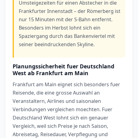
Umsteigezeiten für einen Abstecher in die
Frankfurter Innenstadt – der Römerberg ist
nur 15 Minuten mit der S-Bahn entfernt.
Besonders im Herbst lohnt sich ein
Spaziergang durch das Bankenviertel mit
seiner beeindruckenden Skyline.
Planungssicherheit fuer Deutschland
West ab Frankfurt am Main
Frankfurt am Main eignet sich besonders fuer
Reisende, die eine grosse Auswahl an
Veranstaltern, Airlines und saisonalen
Verbindungen vergleichen moechten. Fuer
Deutschland West lohnt sich ein genauer
Vergleich, weil sich Preise je nach Saison,
Abreisetag, Reisedauer, Verpflegung und