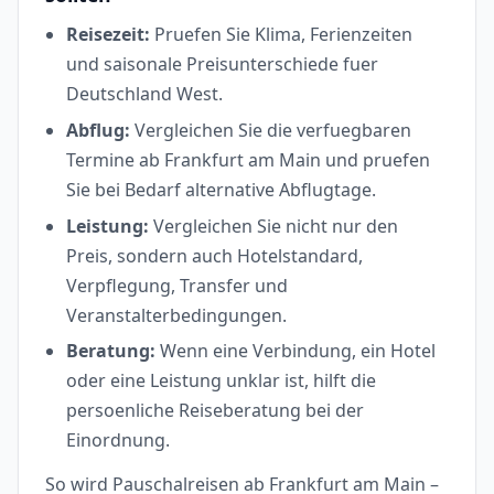
Reisezeit:
Pruefen Sie Klima, Ferienzeiten
und saisonale Preisunterschiede fuer
Deutschland West.
Abflug:
Vergleichen Sie die verfuegbaren
Termine ab Frankfurt am Main und pruefen
Sie bei Bedarf alternative Abflugtage.
Leistung:
Vergleichen Sie nicht nur den
Preis, sondern auch Hotelstandard,
Verpflegung, Transfer und
Veranstalterbedingungen.
Beratung:
Wenn eine Verbindung, ein Hotel
oder eine Leistung unklar ist, hilft die
persoenliche Reiseberatung bei der
Einordnung.
So wird Pauschalreisen ab Frankfurt am Main –