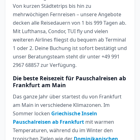
Von kurzen Städtetrips bis hin zu
mehrwöchigen Fernreisen – unsere Angebote
decken alle Reisedauern von 1 bis 999 Tagen ab.
Mit Lufthansa, Condor, TUI fly und vielen
weiteren Airlines fliegst du bequem ab Terminal
1 oder 2. Deine Buchung ist sofort bestätigt und
unser Beratungsteam steht dir unter +49 991
2967 68857 zur Verfügung.
Die beste Reisezeit für Pauschalreisen ab
Frankfurt am Main
Das ganze Jahr über startest du von Frankfurt
am Main in verschiedene Klimazonen. Im
Sommer locken
Griechische Inseln
Pauschalreisen ab Frankfurt
mit warmen
Temperaturen, während du im Winter den
tropischen Zielen wie der
Dominikanischen