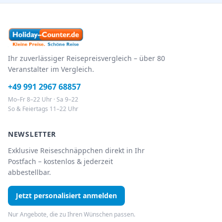
Ihr zuverlässiger Reisepreisvergleich – über 80
Veranstalter im Vergleich.
+49 991 2967 68857
Mo–Fr 8–22 Uhr · Sa 9–22
So & Feiertags 11–22 Uhr
NEWSLETTER
Exklusive Reiseschnäppchen direkt in Ihr
Postfach – kostenlos & jederzeit
abbestellbar.
Jetzt personalisiert anmelden
Nur Angebote, die zu Ihren Wünschen passen.