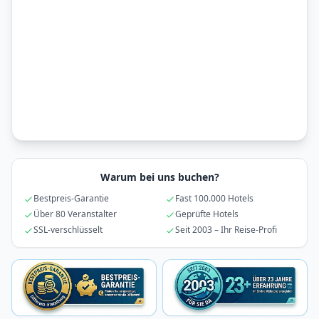
Warum bei uns buchen?
Bestpreis-Garantie
Fast 100.000 Hotels
Über 80 Veranstalter
Geprüfte Hotels
SSL-verschlüsselt
Seit 2003 – Ihr Reise-Profi