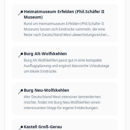
📍
Heimatmuseum Erfelden (Phil.Schäfer II
Museum)
Rund um Heimatmuseum Erfelden (Phil.Schäfer II
Museum) lassen sich Eindrücke sammeln, die eine
Reise nach Deutschland West abwechslungsreicher
und persönlicher machen.
📍
Burg Alt-Wolfskehlen
Burg Alt-Wolfskehlen passt gut in eine kompakte
Ausflugsplanung und ergänzt klassische Urlaubstage
um lokale Eindrücke.
📍
Burg Neu-Wolfskehlen
Wer Deutschland West intensiver kennenlernen
möchte, findet mit Burg Neu-Wolfskehlen einen
interessanten Stopp für eigene Entdeckungen.
📍
Kastell Groß-Gerau