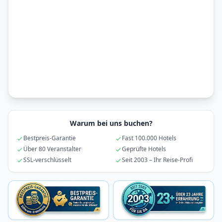
Warum bei uns buchen?
Bestpreis-Garantie
Fast 100.000 Hotels
Über 80 Veranstalter
Geprüfte Hotels
SSL-verschlüsselt
Seit 2003 – Ihr Reise-Profi