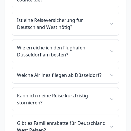
Ist eine Reiseversicherung für
Deutschland West nötig?
Wie erreiche ich den Flughafen
Düsseldorf am besten?
Welche Airlines fliegen ab Düsseldorf?
Kann ich meine Reise kurzfristig
stornieren?
Gibt es Familienrabatte für Deutschland
West Reisen?