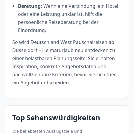
Beratung:
Wenn eine Verbindung, ein Hotel
oder eine Leistung unklar ist, hilft die
persoenliche Reiseberatung bei der
Einordnung.
So wird Deutschland West Pauschalreisen ab
Düsseldorf – Heimaturlaub neu entdecken zu
einer belastbaren Planungsseite: Sie erhalten
Inspiration, konkrete Angebotsdaten und
nachvollziehbare Kriterien, bevor Sie sich fuer
ein Angebot entscheiden.
Top Sehenswürdigkeiten
Die beliebtesten Ausflugsziele und