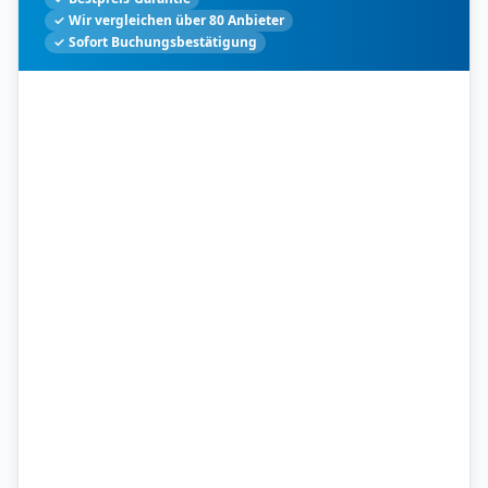
✓ Wir vergleichen über 80 Anbieter
✓ Sofort Buchungsbestätigung