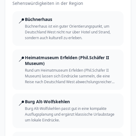
Sehenswürdigkeiten in der Region
📍
Büchnerhaus
Büchnerhaus ist ein guter Orientierungspunkt, um
Deutschland West nicht nur über Hotel und Strand,
sondern auch kulturell zu erleben.
📍
Heimatmuseum Erfelden (Phil.Schäfer II
Museum)
Rund um Heimatmuseum Erfelden (Phil.Schäfer II
Museum) lassen sich Eindrücke sammeln, die eine
Reise nach Deutschland West abwechslungsreicher
und persönlicher machen.
📍
Burg Alt-Wolfskehlen
Burg Alt-Wolfskehlen passt gut in eine kompakte
Ausflugsplanung und ergänzt klassische Urlaubstage
um lokale Eindrücke.