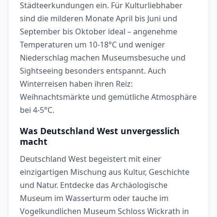
Städteerkundungen ein. Für Kulturliebhaber
sind die milderen Monate April bis Juni und
September bis Oktober ideal – angenehme
Temperaturen um 10-18°C und weniger
Niederschlag machen Museumsbesuche und
Sightseeing besonders entspannt. Auch
Winterreisen haben ihren Reiz:
Weihnachtsmärkte und gemütliche Atmosphäre
bei 4-5°C.
Was Deutschland West unvergesslich
macht
Deutschland West begeistert mit einer
einzigartigen Mischung aus Kultur, Geschichte
und Natur. Entdecke das Archäologische
Museum im Wasserturm oder tauche im
Vogelkundlichen Museum Schloss Wickrath in