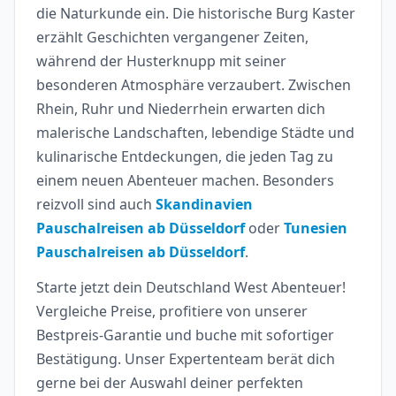
die Naturkunde ein. Die historische Burg Kaster
erzählt Geschichten vergangener Zeiten,
während der Husterknupp mit seiner
besonderen Atmosphäre verzaubert. Zwischen
Rhein, Ruhr und Niederrhein erwarten dich
malerische Landschaften, lebendige Städte und
kulinarische Entdeckungen, die jeden Tag zu
einem neuen Abenteuer machen. Besonders
reizvoll sind auch
Skandinavien
Pauschalreisen ab Düsseldorf
oder
Tunesien
Pauschalreisen ab Düsseldorf
.
Starte jetzt dein Deutschland West Abenteuer!
Vergleiche Preise, profitiere von unserer
Bestpreis-Garantie und buche mit sofortiger
Bestätigung. Unser Expertenteam berät dich
gerne bei der Auswahl deiner perfekten