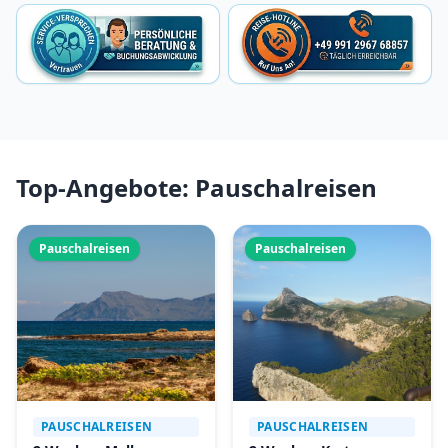
Top-Angebote: Pauschalreisen
Pauschalreisen
Pauschalreisen
PAUSCHALREISEN
PAUSCHALREISEN