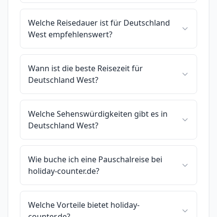
Welche Reisedauer ist für Deutschland
West empfehlenswert?
Wann ist die beste Reisezeit für
Deutschland West?
Welche Sehenswürdigkeiten gibt es in
Deutschland West?
Wie buche ich eine Pauschalreise bei
holiday-counter.de?
Welche Vorteile bietet holiday-
counter.de?