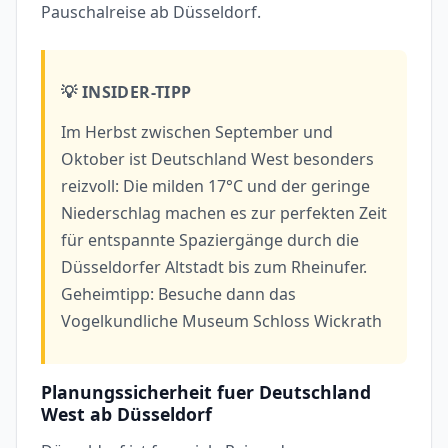
Pauschalreise ab Düsseldorf.
💡 INSIDER-TIPP
Im Herbst zwischen September und
Oktober ist Deutschland West besonders
reizvoll: Die milden 17°C und der geringe
Niederschlag machen es zur perfekten Zeit
für entspannte Spaziergänge durch die
Düsseldorfer Altstadt bis zum Rheinufer.
Geheimtipp: Besuche dann das
Vogelkundliche Museum Schloss Wickrath
Planungssicherheit fuer Deutschland
West ab Düsseldorf