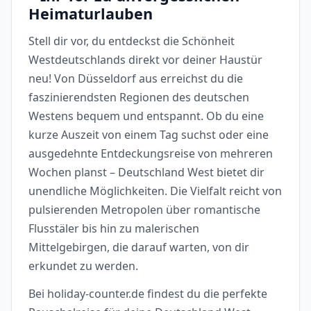
Heimaturlauben
Stell dir vor, du entdeckst die Schönheit
Westdeutschlands direkt vor deiner Haustür
neu! Von Düsseldorf aus erreichst du die
faszinierendsten Regionen des deutschen
Westens bequem und entspannt. Ob du eine
kurze Auszeit von einem Tag suchst oder eine
ausgedehnte Entdeckungsreise von mehreren
Wochen planst – Deutschland West bietet dir
unendliche Möglichkeiten. Die Vielfalt reicht von
pulsierenden Metropolen über romantische
Flusstäler bis hin zu malerischen
Mittelgebirgen, die darauf warten, von dir
erkundet zu werden.
Bei holiday-counter.de findest du die perfekte