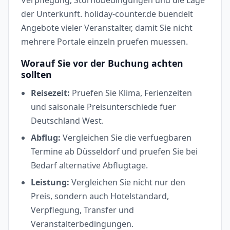
der Unterkunft. holiday-counter.de buendelt
Angebote vieler Veranstalter, damit Sie nicht
mehrere Portale einzeln pruefen muessen.
Worauf Sie vor der Buchung achten
sollten
Reisezeit:
Pruefen Sie Klima, Ferienzeiten
und saisonale Preisunterschiede fuer
Deutschland West.
Abflug:
Vergleichen Sie die verfuegbaren
Termine ab Düsseldorf und pruefen Sie bei
Bedarf alternative Abflugtage.
Leistung:
Vergleichen Sie nicht nur den
Preis, sondern auch Hotelstandard,
Verpflegung, Transfer und
Veranstalterbedingungen.