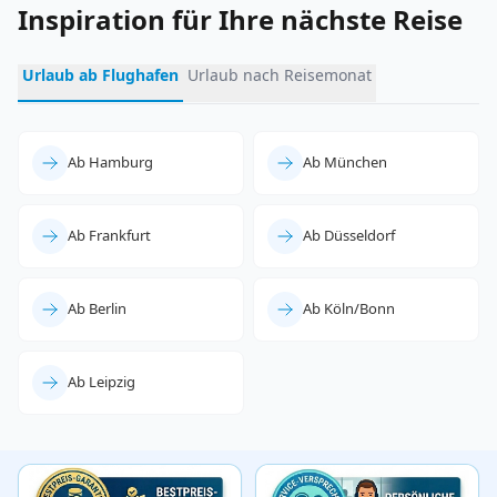
Inspiration für Ihre nächste Reise
Urlaub ab Flughafen
Urlaub nach Reisemonat
Ab Hamburg
Ab München
Ab Frankfurt
Ab Düsseldorf
Ab Berlin
Ab Köln/Bonn
Ab Leipzig