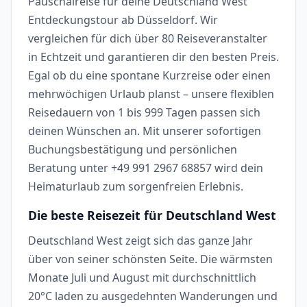
Pauschalreise für deine Deutschland West
Entdeckungstour ab Düsseldorf. Wir
vergleichen für dich über 80 Reiseveranstalter
in Echtzeit und garantieren dir den besten Preis.
Egal ob du eine spontane Kurzreise oder einen
mehrwöchigen Urlaub planst – unsere flexiblen
Reisedauern von 1 bis 999 Tagen passen sich
deinen Wünschen an. Mit unserer sofortigen
Buchungsbestätigung und persönlichen
Beratung unter +49 991 2967 68857 wird dein
Heimaturlaub zum sorgenfreien Erlebnis.
Die beste Reisezeit für Deutschland West
Deutschland West zeigt sich das ganze Jahr
über von seiner schönsten Seite. Die wärmsten
Monate Juli und August mit durchschnittlich
20°C laden zu ausgedehnten Wanderungen und