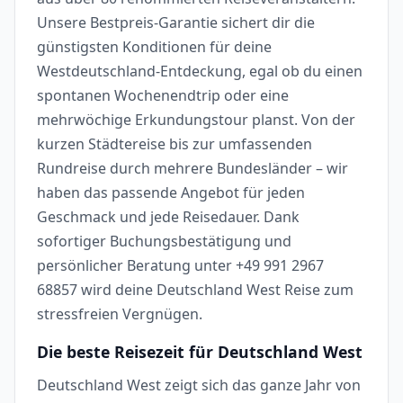
Unsere Bestpreis-Garantie sichert dir die
günstigsten Konditionen für deine
Westdeutschland-Entdeckung, egal ob du einen
spontanen Wochenendtrip oder eine
mehrwöchige Erkundungstour planst. Von der
kurzen Städtereise bis zur umfassenden
Rundreise durch mehrere Bundesländer – wir
haben das passende Angebot für jeden
Geschmack und jede Reisedauer. Dank
sofortiger Buchungsbestätigung und
persönlicher Beratung unter +49 991 2967
68857 wird deine Deutschland West Reise zum
stressfreien Vergnügen.
Die beste Reisezeit für Deutschland West
Deutschland West zeigt sich das ganze Jahr von