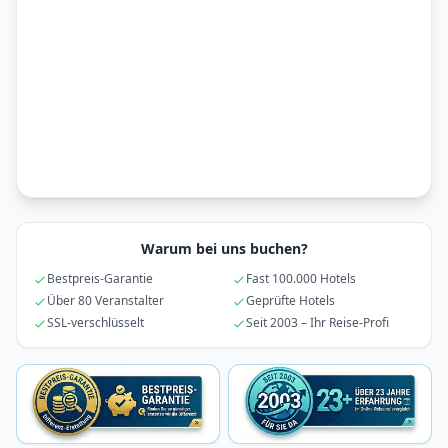
Warum bei uns buchen?
Bestpreis-Garantie
Fast 100.000 Hotels
Über 80 Veranstalter
Geprüfte Hotels
SSL-verschlüsselt
Seit 2003 – Ihr Reise-Profi