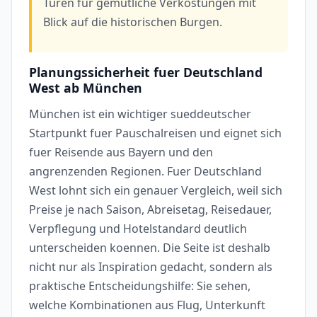
Türen für gemütliche Verkostungen mit
Blick auf die historischen Burgen.
Planungssicherheit fuer Deutschland
West ab München
München ist ein wichtiger sueddeutscher
Startpunkt fuer Pauschalreisen und eignet sich
fuer Reisende aus Bayern und den
angrenzenden Regionen. Fuer Deutschland
West lohnt sich ein genauer Vergleich, weil sich
Preise je nach Saison, Abreisetag, Reisedauer,
Verpflegung und Hotelstandard deutlich
unterscheiden koennen. Die Seite ist deshalb
nicht nur als Inspiration gedacht, sondern als
praktische Entscheidungshilfe: Sie sehen,
welche Kombinationen aus Flug, Unterkunft