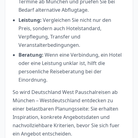
Termine ab München und pruefen Sie bei
Bedarf alternative Abflugtage.
Leistung:
Vergleichen Sie nicht nur den
Preis, sondern auch Hotelstandard,
Verpflegung, Transfer und
Veranstalterbedingungen.
Beratung:
Wenn eine Verbindung, ein Hotel
oder eine Leistung unklar ist, hilft die
persoenliche Reiseberatung bei der
Einordnung.
So wird Deutschland West Pauschalreisen ab
München – Westdeutschland entdecken zu
einer belastbaren Planungsseite: Sie erhalten
Inspiration, konkrete Angebotsdaten und
nachvollziehbare Kriterien, bevor Sie sich fuer
ein Angebot entscheiden.