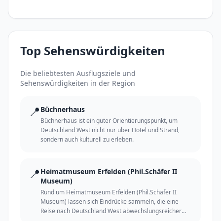
Top Sehenswürdigkeiten
Die beliebtesten Ausflugsziele und
Sehenswürdigkeiten in der Region
📍
Büchnerhaus
Büchnerhaus ist ein guter Orientierungspunkt, um
Deutschland West nicht nur über Hotel und Strand,
sondern auch kulturell zu erleben.
📍
Heimatmuseum Erfelden (Phil.Schäfer II
Museum)
Rund um Heimatmuseum Erfelden (Phil.Schäfer II
Museum) lassen sich Eindrücke sammeln, die eine
Reise nach Deutschland West abwechslungsreicher
und persönlicher machen.