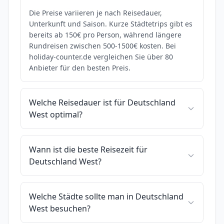
Die Preise variieren je nach Reisedauer,
Unterkunft und Saison. Kurze Städtetrips gibt es
bereits ab 150€ pro Person, während längere
Rundreisen zwischen 500-1500€ kosten. Bei
holiday-counter.de vergleichen Sie über 80
Anbieter für den besten Preis.
Welche Reisedauer ist für Deutschland
West optimal?
Wann ist die beste Reisezeit für
Deutschland West?
Welche Städte sollte man in Deutschland
West besuchen?