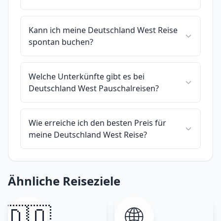
Kann ich meine Deutschland West Reise
spontan buchen?
Welche Unterkünfte gibt es bei
Deutschland West Pauschalreisen?
Wie erreiche ich den besten Preis für
meine Deutschland West Reise?
Ähnliche Reiseziele
🇩🇴
🌐