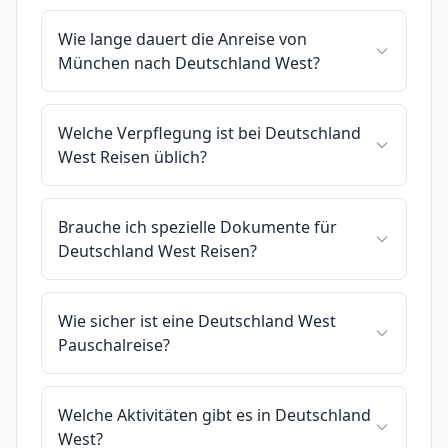
Wie lange dauert die Anreise von
München nach Deutschland West?
Welche Verpflegung ist bei Deutschland
West Reisen üblich?
Brauche ich spezielle Dokumente für
Deutschland West Reisen?
Wie sicher ist eine Deutschland West
Pauschalreise?
Welche Aktivitäten gibt es in Deutschland
West?