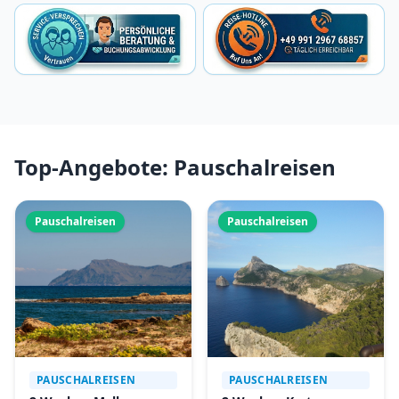
Top-Angebote: Pauschalreisen
Pauschalreisen
Pauschalreisen
PAUSCHALREISEN
PAUSCHALREISEN