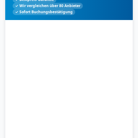
✓ Wir vergleichen über 80 Anbieter
✓ Sofort Buchungsbestätigung