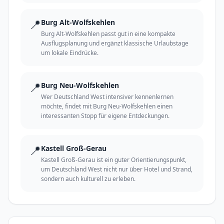
📍
Burg Alt-Wolfskehlen
Burg Alt-Wolfskehlen passt gut in eine kompakte
Ausflugsplanung und ergänzt klassische Urlaubstage
um lokale Eindrücke.
📍
Burg Neu-Wolfskehlen
Wer Deutschland West intensiver kennenlernen
möchte, findet mit Burg Neu-Wolfskehlen einen
interessanten Stopp für eigene Entdeckungen.
📍
Kastell Groß-Gerau
Kastell Groß-Gerau ist ein guter Orientierungspunkt,
um Deutschland West nicht nur über Hotel und Strand,
sondern auch kulturell zu erleben.