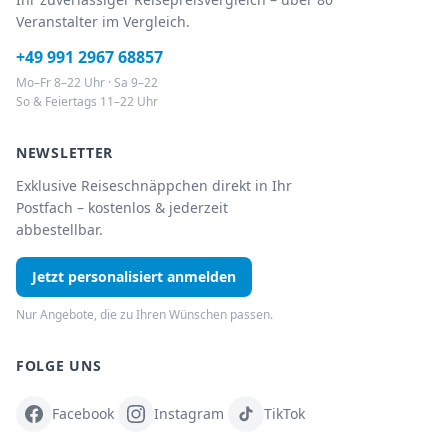
Veranstalter im Vergleich.
+49 991 2967 68857
Mo–Fr 8–22 Uhr · Sa 9–22
So & Feiertags 11–22 Uhr
NEWSLETTER
Exklusive Reiseschnäppchen direkt in Ihr
Postfach – kostenlos & jederzeit
abbestellbar.
Jetzt personalisiert anmelden
Nur Angebote, die zu Ihren Wünschen passen.
FOLGE UNS
Facebook
Instagram
TikTok