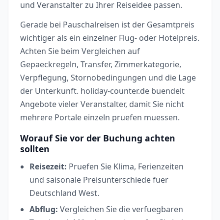
und Veranstalter zu Ihrer Reiseidee passen.
Gerade bei Pauschalreisen ist der Gesamtpreis
wichtiger als ein einzelner Flug- oder Hotelpreis.
Achten Sie beim Vergleichen auf
Gepaeckregeln, Transfer, Zimmerkategorie,
Verpflegung, Stornobedingungen und die Lage
der Unterkunft. holiday-counter.de buendelt
Angebote vieler Veranstalter, damit Sie nicht
mehrere Portale einzeln pruefen muessen.
Worauf Sie vor der Buchung achten
sollten
Reisezeit:
Pruefen Sie Klima, Ferienzeiten
und saisonale Preisunterschiede fuer
Deutschland West.
Abflug:
Vergleichen Sie die verfuegbaren