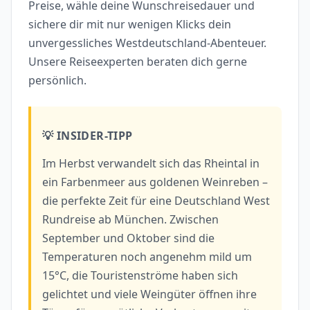
Preise, wähle deine Wunschreisedauer und
sichere dir mit nur wenigen Klicks dein
unvergessliches Westdeutschland-Abenteuer.
Unsere Reiseexperten beraten dich gerne
persönlich.
💡 INSIDER-TIPP
Im Herbst verwandelt sich das Rheintal in
ein Farbenmeer aus goldenen Weinreben –
die perfekte Zeit für eine Deutschland West
Rundreise ab München. Zwischen
September und Oktober sind die
Temperaturen noch angenehm mild um
15°C, die Touristenströme haben sich
gelichtet und viele Weingüter öffnen ihre