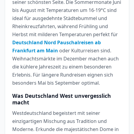
seiner schönsten Seite. Die Sommermonate Juni
bis August mit Temperaturen um 16-19°C sind
ideal für ausgedehnte Städtebummel und
Rheinkreuzfahrten, während Frühling und
Herbst mit milderen Temperaturen perfekt für
Deutschland Nord Pauschalreisen ab
Frankfurt am Main
oder Kulturreisen sind.
Weihnachtsmärkte im Dezember machen auch
die kühlere Jahreszeit zu einem besonderen
Erlebnis. Für längere Rundreisen eignen sich
besonders Mai bis September optimal.
Was Deutschland West unvergesslich
macht
Westdeutschland begeistert mit seiner
einzigartigen Mischung aus Tradition und
Moderne. Erkunde die majestätischen Dome in