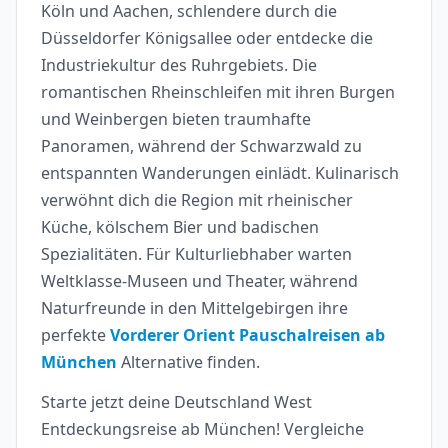
Köln und Aachen, schlendere durch die
Düsseldorfer Königsallee oder entdecke die
Industriekultur des Ruhrgebiets. Die
romantischen Rheinschleifen mit ihren Burgen
und Weinbergen bieten traumhafte
Panoramen, während der Schwarzwald zu
entspannten Wanderungen einlädt. Kulinarisch
verwöhnt dich die Region mit rheinischer
Küche, kölschem Bier und badischen
Spezialitäten. Für Kulturliebhaber warten
Weltklasse-Museen und Theater, während
Naturfreunde in den Mittelgebirgen ihre
perfekte
Vorderer Orient Pauschalreisen ab
München
Alternative finden.
Starte jetzt deine Deutschland West
Entdeckungsreise ab München! Vergleiche