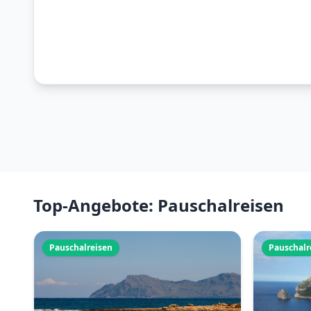
Top-Angebote: Pauschalreisen
Pauschalreisen
Pauschalr