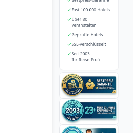
Bestpreis-Garantie
Fast 100.000 Hotels
Über 80
Veranstalter
Geprüfte Hotels
SSL-verschlüsselt
Seit 2003
Ihr Reise-Profi