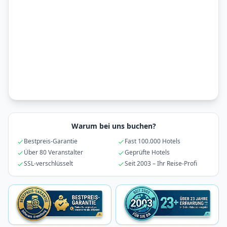
Warum bei uns buchen?
Bestpreis-Garantie
Fast 100.000 Hotels
Über 80 Veranstalter
Geprüfte Hotels
SSL-verschlüsselt
Seit 2003 – Ihr Reise-Profi