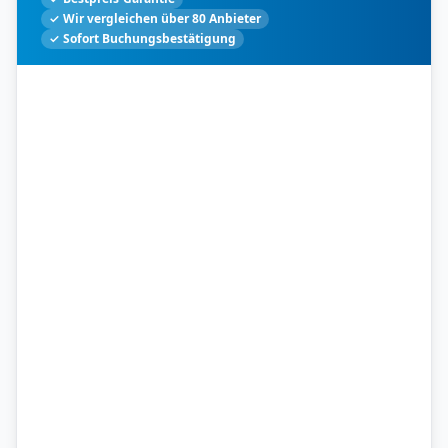
✓ Wir vergleichen über 80 Anbieter
✓ Sofort Buchungsbestätigung