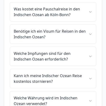
Was kostet eine Pauschalreise in den
Indischen Ozean ab Köln-Bonn?
Benötige ich ein Visum für Reisen in den
Indischen Ozean?
Welche Impfungen sind für den
Indischen Ozean erforderlich?
Kann ich meine Indischer Ozean Reise
kostenlos stornieren?
Welche Währung wird im Indischen
Ozean verwendet?