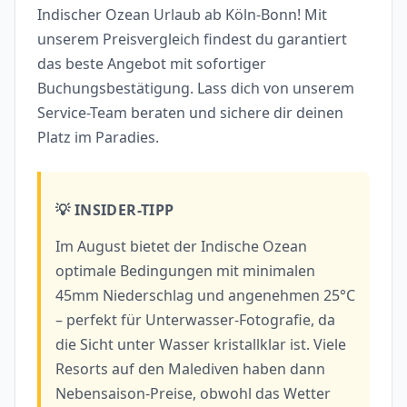
Indischer Ozean Urlaub ab Köln-Bonn! Mit
unserem Preisvergleich findest du garantiert
das beste Angebot mit sofortiger
Buchungsbestätigung. Lass dich von unserem
Service-Team beraten und sichere dir deinen
Platz im Paradies.
💡 INSIDER-TIPP
Im August bietet der Indische Ozean
optimale Bedingungen mit minimalen
45mm Niederschlag und angenehmen 25°C
– perfekt für Unterwasser-Fotografie, da
die Sicht unter Wasser kristallklar ist. Viele
Resorts auf den Malediven haben dann
Nebensaison-Preise, obwohl das Wetter