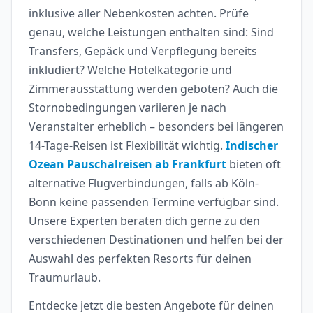
inklusive aller Nebenkosten achten. Prüfe
genau, welche Leistungen enthalten sind: Sind
Transfers, Gepäck und Verpflegung bereits
inkludiert? Welche Hotelkategorie und
Zimmerausstattung werden geboten? Auch die
Stornobedingungen variieren je nach
Veranstalter erheblich – besonders bei längeren
14-Tage-Reisen ist Flexibilität wichtig.
Indischer
Ozean Pauschalreisen ab Frankfurt
bieten oft
alternative Flugverbindungen, falls ab Köln-
Bonn keine passenden Termine verfügbar sind.
Unsere Experten beraten dich gerne zu den
verschiedenen Destinationen und helfen bei der
Auswahl des perfekten Resorts für deinen
Traumurlaub.
Entdecke jetzt die besten Angebote für deinen