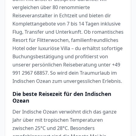
vergleichen über 80 renommierte
Reiseveranstalter in Echtzeit und bieten dir
Komplettangebote von 7 bis 14 Tagen inklusive
Flug, Transfer und Unterkunft. Ob romantisches
Resort für Flitterwochen, familienfreundliches
Hotel oder luxuriöse Villa – du erhältst sofortige
Buchungsbestätigung und profitierst von
unserer persönlichen Reiseberatung unter +49
991 2967 68857. So wird dein Traumurlaub im
Indischen Ozean zum unvergesslichen Erlebnis.
Die beste Reisezeit für den Indischen
Ozean
Der Indische Ozean verwöhnt dich das ganze
Jahr über mit tropischen Temperaturen
zwischen 25°C und 28°C. Besonders