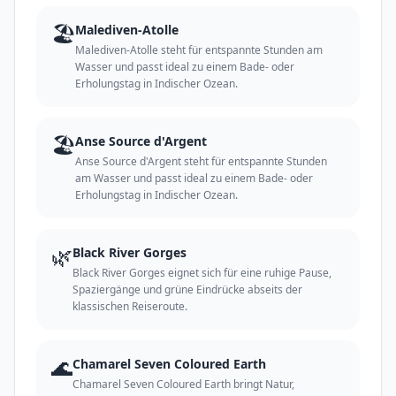
🏖️
Malediven-Atolle
Malediven-Atolle steht für entspannte Stunden am
Wasser und passt ideal zu einem Bade- oder
Erholungstag in Indischer Ozean.
🏖️
Anse Source d'Argent
Anse Source d'Argent steht für entspannte Stunden
am Wasser und passt ideal zu einem Bade- oder
Erholungstag in Indischer Ozean.
🌿
Black River Gorges
Black River Gorges eignet sich für eine ruhige Pause,
Spaziergänge und grüne Eindrücke abseits der
klassischen Reiseroute.
🌊
Chamarel Seven Coloured Earth
Chamarel Seven Coloured Earth bringt Natur,