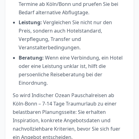
Termine ab Köln/Bonn und pruefen Sie bei
Bedarf alternative Abflugtage.
Leistung:
Vergleichen Sie nicht nur den
Preis, sondern auch Hotelstandard,
Verpflegung, Transfer und
Veranstalterbedingungen.
Beratung:
Wenn eine Verbindung, ein Hotel
oder eine Leistung unklar ist, hilft die
persoenliche Reiseberatung bei der
Einordnung.
So wird Indischer Ozean Pauschalreisen ab
Köln-Bonn – 7-14 Tage Traumurlaub zu einer
belastbaren Planungsseite: Sie erhalten
Inspiration, konkrete Angebotsdaten und
nachvollziehbare Kriterien, bevor Sie sich fuer
ein Angebot entscheiden.