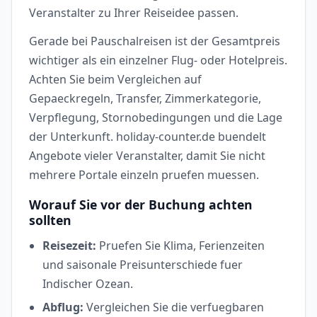
Veranstalter zu Ihrer Reiseidee passen.
Gerade bei Pauschalreisen ist der Gesamtpreis
wichtiger als ein einzelner Flug- oder Hotelpreis.
Achten Sie beim Vergleichen auf
Gepaeckregeln, Transfer, Zimmerkategorie,
Verpflegung, Stornobedingungen und die Lage
der Unterkunft. holiday-counter.de buendelt
Angebote vieler Veranstalter, damit Sie nicht
mehrere Portale einzeln pruefen muessen.
Worauf Sie vor der Buchung achten
sollten
Reisezeit:
Pruefen Sie Klima, Ferienzeiten
und saisonale Preisunterschiede fuer
Indischer Ozean.
Abflug:
Vergleichen Sie die verfuegbaren