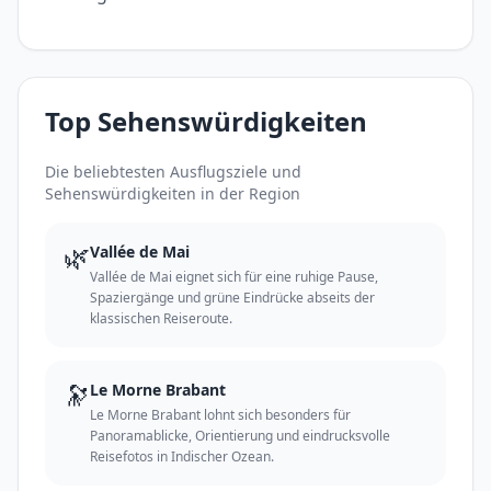
Top Sehenswürdigkeiten
Die beliebtesten Ausflugsziele und
Sehenswürdigkeiten in der Region
🌿
Vallée de Mai
Vallée de Mai eignet sich für eine ruhige Pause,
Spaziergänge und grüne Eindrücke abseits der
klassischen Reiseroute.
🔭
Le Morne Brabant
Le Morne Brabant lohnt sich besonders für
Panoramablicke, Orientierung und eindrucksvolle
Reisefotos in Indischer Ozean.