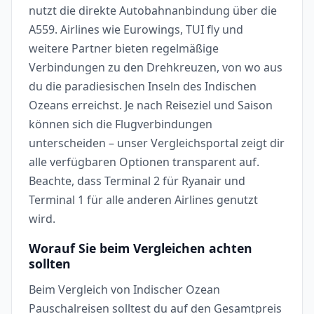
nutzt die direkte Autobahnanbindung über die
A559. Airlines wie Eurowings, TUI fly und
weitere Partner bieten regelmäßige
Verbindungen zu den Drehkreuzen, von wo aus
du die paradiesischen Inseln des Indischen
Ozeans erreichst. Je nach Reiseziel und Saison
können sich die Flugverbindungen
unterscheiden – unser Vergleichsportal zeigt dir
alle verfügbaren Optionen transparent auf.
Beachte, dass Terminal 2 für Ryanair und
Terminal 1 für alle anderen Airlines genutzt
wird.
Worauf Sie beim Vergleichen achten
sollten
Beim Vergleich von Indischer Ozean
Pauschalreisen solltest du auf den Gesamtpreis