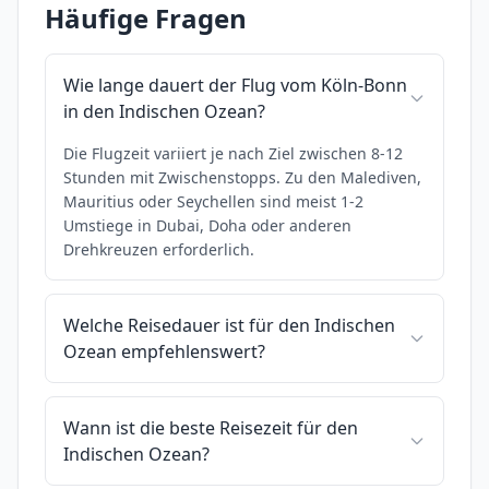
Häufige Fragen
Wie lange dauert der Flug vom Köln-Bonn
in den Indischen Ozean?
Die Flugzeit variiert je nach Ziel zwischen 8-12
Stunden mit Zwischenstopps. Zu den Malediven,
Mauritius oder Seychellen sind meist 1-2
Umstiege in Dubai, Doha oder anderen
Drehkreuzen erforderlich.
Welche Reisedauer ist für den Indischen
Ozean empfehlenswert?
Wann ist die beste Reisezeit für den
Indischen Ozean?