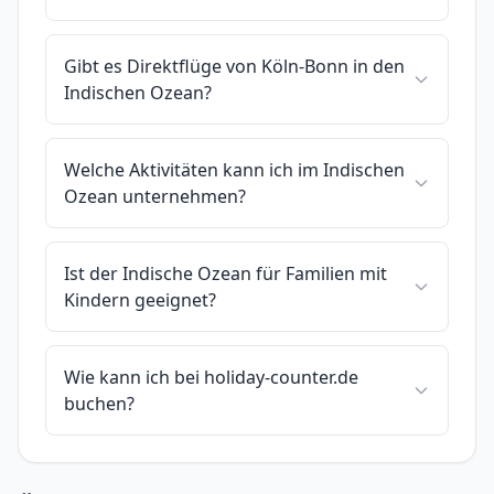
Gibt es Direktflüge von Köln-Bonn in den
Indischen Ozean?
Welche Aktivitäten kann ich im Indischen
Ozean unternehmen?
Ist der Indische Ozean für Familien mit
Kindern geeignet?
Wie kann ich bei holiday-counter.de
buchen?