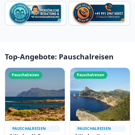
Top-Angebote: Pauschalreisen
Pauschalreisen
Pauschalreisen
PAUSCHALREISEN
PAUSCHALREISEN