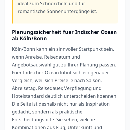
ideal zum Schnorcheln und für
romantische Sonnenuntergänge ist.
Planungssicherheit fuer Indischer Ozean
ab Köln/Bonn
Köln/Bonn kann ein sinnvoller Startpunkt sein,
wenn Anreise, Reisedatum und
Angebotsauswahl gut zu Ihrer Planung passen.
Fuer Indischer Ozean lohnt sich ein genauer
Vergleich, weil sich Preise je nach Saison,
Abreisetag, Reisedauer, Verpflegung und
Hotelstandard deutlich unterscheiden koennen.
Die Seite ist deshalb nicht nur als Inspiration
gedacht, sondern als praktische
Entscheidungshilfe: Sie sehen, welche
Kombinationen aus Flug, Unterkunft und