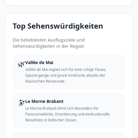
Top Sehenswürdigkeiten
Die beliebtesten Ausflugsziele und
Sehenswürdigkeiten in der Region
🌿
Vallée de Mai
Vallée de Mai eignet sich für eine ruhige Pause,
Spaziergänge und grüne Eindrücke abseits der
klassischen Reiseroute.
🔭
Le Morne Brabant
Le Morne Brabant lohnt sich besonders für
Panoramablicke, Orientierung und eindrucksvolle
Reisefotos in Indischer Ozean.