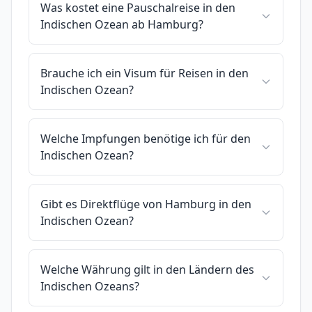
Was kostet eine Pauschalreise in den
Indischen Ozean ab Hamburg?
Brauche ich ein Visum für Reisen in den
Indischen Ozean?
Welche Impfungen benötige ich für den
Indischen Ozean?
Gibt es Direktflüge von Hamburg in den
Indischen Ozean?
Welche Währung gilt in den Ländern des
Indischen Ozeans?