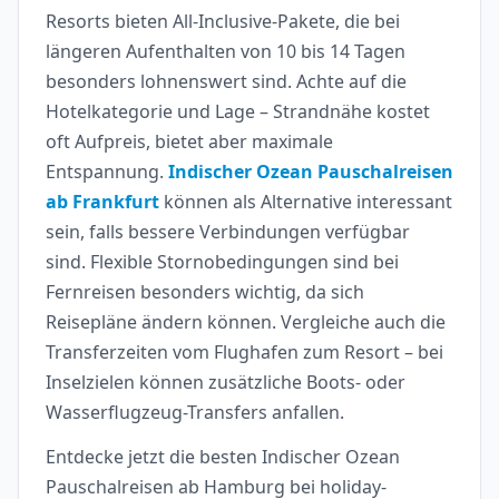
Resorts bieten All-Inclusive-Pakete, die bei
längeren Aufenthalten von 10 bis 14 Tagen
besonders lohnenswert sind. Achte auf die
Hotelkategorie und Lage – Strandnähe kostet
oft Aufpreis, bietet aber maximale
Entspannung.
Indischer Ozean Pauschalreisen
ab Frankfurt
können als Alternative interessant
sein, falls bessere Verbindungen verfügbar
sind. Flexible Stornobedingungen sind bei
Fernreisen besonders wichtig, da sich
Reisepläne ändern können. Vergleiche auch die
Transferzeiten vom Flughafen zum Resort – bei
Inselzielen können zusätzliche Boots- oder
Wasserflugzeug-Transfers anfallen.
Entdecke jetzt die besten Indischer Ozean
Pauschalreisen ab Hamburg bei holiday-