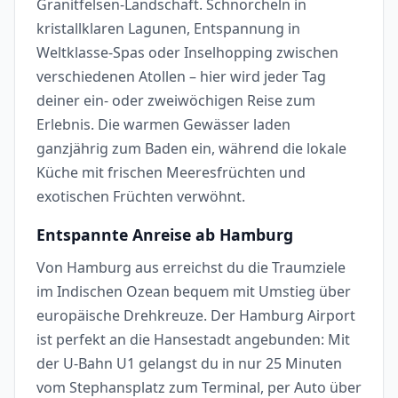
Granitfelsen-Landschaft. Schnorcheln in
kristallklaren Lagunen, Entspannung in
Weltklasse-Spas oder Inselhopping zwischen
verschiedenen Atollen – hier wird jeder Tag
deiner ein- oder zweiwöchigen Reise zum
Erlebnis. Die warmen Gewässer laden
ganzjährig zum Baden ein, während die lokale
Küche mit frischen Meeresfrüchten und
exotischen Früchten verwöhnt.
Entspannte Anreise ab Hamburg
Von Hamburg aus erreichst du die Traumziele
im Indischen Ozean bequem mit Umstieg über
europäische Drehkreuze. Der Hamburg Airport
ist perfekt an die Hansestadt angebunden: Mit
der U-Bahn U1 gelangst du in nur 25 Minuten
vom Stephansplatz zum Terminal, per Auto über