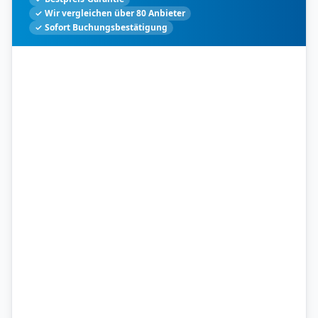
✓ Wir vergleichen über 80 Anbieter
✓ Sofort Buchungsbestätigung