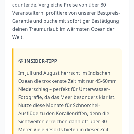
counter.de. Vergleiche Preise von über 80
Veranstaltern, profitiere von unserer Bestpreis-
Garantie und buche mit sofortiger Bestätigung
deinen Traumurlaub im wärmsten Ozean der
Welt!
💡 INSIDER-TIPP
Im Juli und August herrscht im Indischen
Ozean die trockenste Zeit mit nur 45-60mm
Niederschlag – perfekt für Unterwasser-
Fotografie, da das Meer besonders klar ist.
Nutze diese Monate für Schnorchel-
Ausflüge zu den Korallenriffen, denn die
Sichtweiten erreichen dann oft über 30
Meter. Viele Resorts bieten in dieser Zeit