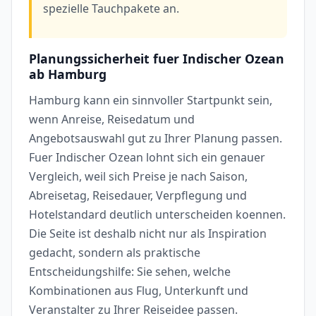
spezielle Tauchpakete an.
Planungssicherheit fuer Indischer Ozean
ab Hamburg
Hamburg kann ein sinnvoller Startpunkt sein,
wenn Anreise, Reisedatum und
Angebotsauswahl gut zu Ihrer Planung passen.
Fuer Indischer Ozean lohnt sich ein genauer
Vergleich, weil sich Preise je nach Saison,
Abreisetag, Reisedauer, Verpflegung und
Hotelstandard deutlich unterscheiden koennen.
Die Seite ist deshalb nicht nur als Inspiration
gedacht, sondern als praktische
Entscheidungshilfe: Sie sehen, welche
Kombinationen aus Flug, Unterkunft und
Veranstalter zu Ihrer Reiseidee passen.