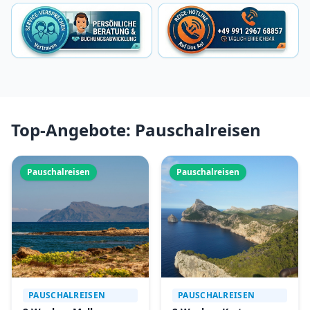
Top-Angebote: Pauschalreisen
Pauschalreisen
Pauschalreisen
PAUSCHALREISEN
PAUSCHALREISEN