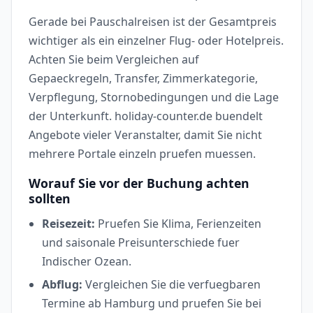
Gerade bei Pauschalreisen ist der Gesamtpreis
wichtiger als ein einzelner Flug- oder Hotelpreis.
Achten Sie beim Vergleichen auf
Gepaeckregeln, Transfer, Zimmerkategorie,
Verpflegung, Stornobedingungen und die Lage
der Unterkunft. holiday-counter.de buendelt
Angebote vieler Veranstalter, damit Sie nicht
mehrere Portale einzeln pruefen muessen.
Worauf Sie vor der Buchung achten
sollten
Reisezeit:
Pruefen Sie Klima, Ferienzeiten
und saisonale Preisunterschiede fuer
Indischer Ozean.
Abflug:
Vergleichen Sie die verfuegbaren
Termine ab Hamburg und pruefen Sie bei