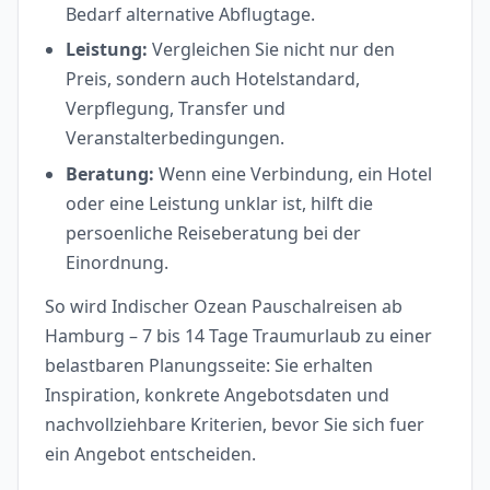
Bedarf alternative Abflugtage.
Leistung:
Vergleichen Sie nicht nur den
Preis, sondern auch Hotelstandard,
Verpflegung, Transfer und
Veranstalterbedingungen.
Beratung:
Wenn eine Verbindung, ein Hotel
oder eine Leistung unklar ist, hilft die
persoenliche Reiseberatung bei der
Einordnung.
So wird Indischer Ozean Pauschalreisen ab
Hamburg – 7 bis 14 Tage Traumurlaub zu einer
belastbaren Planungsseite: Sie erhalten
Inspiration, konkrete Angebotsdaten und
nachvollziehbare Kriterien, bevor Sie sich fuer
ein Angebot entscheiden.