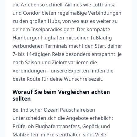
die A7 ebenso schnell. Airlines wie Lufthansa
und Condor bieten regelmäßige Verbindungen
zu den großen Hubs, von wo aus es weiter zu
deinem Inselparadies geht. Der kompakte
Hamburger Flughafen mit seinen fußläufig
verbundenen Terminals macht den Start deiner
7- bis 14-tägigen Reise besonders entspannt. Je
nach Saison und Zielort variieren die
Verbindungen – unsere Experten finden die
beste Route für deine Wunschreisezeit.
Worauf Sie beim Vergleichen achten
sollten
Bei Indischer Ozean Pauschalreisen
unterscheiden sich die Angebote erheblich:
Prüfe, ob Flughafentransfers, Gepäck und
Mahlzeiten im Preis enthalten sind. Viele