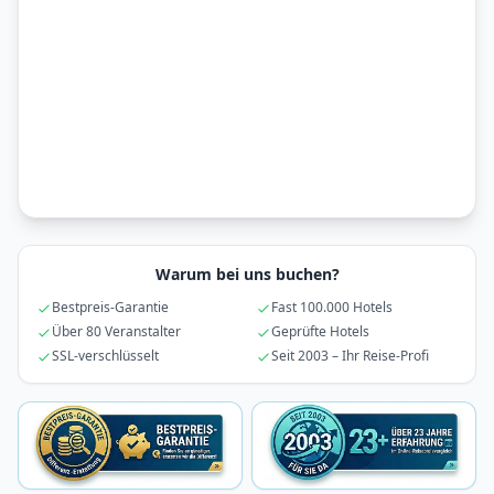
Warum bei uns buchen?
Bestpreis-Garantie
Fast 100.000 Hotels
Über 80 Veranstalter
Geprüfte Hotels
SSL-verschlüsselt
Seit 2003 – Ihr Reise-Profi