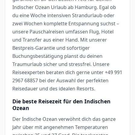
Indischer Ozean Urlaub ab Hamburg. Egal ob
du eine Woche intensiven Strandurlaub oder
zwei Wochen komplette Entspannung suchst –
unsere Pauschalreisen umfassen Flug, Hotel
und Transfer aus einer Hand. Mit unserer
Bestpreis-Garantie und sofortiger
Buchungsbestätigung planst du deinen
Traumurlaub sicher und stressfrei. Unsere
Reiseexperten beraten dich gerne unter +49 991
2967 68857 bei der Auswahl der perfekten
Reisedauer und des idealen Resorts.
Die beste Reisezeit für den Indischen
Ozean
Der Indische Ozean verwöhnt dich das ganze
Jahr über mit angenehmen Temperaturen