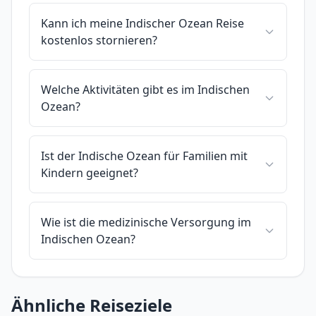
Kann ich meine Indischer Ozean Reise
kostenlos stornieren?
Welche Aktivitäten gibt es im Indischen
Ozean?
Ist der Indische Ozean für Familien mit
Kindern geeignet?
Wie ist die medizinische Versorgung im
Indischen Ozean?
Ähnliche Reiseziele