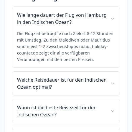
Wie lange dauert der Flug von Hamburg
in den Indischen Ozean?
Die Flugzeit beträgt je nach Zielort 8-12 Stunden
mit Umstieg. Zu den Malediven oder Mauritius
sind meist 1-2 Zwischenstopps nötig. holiday-
counter.de zeigt dir alle verfügbaren
Verbindungen mit den besten Preisen.
Welche Reisedauer ist für den Indischen
Ozean optimal?
Wann ist die beste Reisezeit für den
Indischen Ozean?