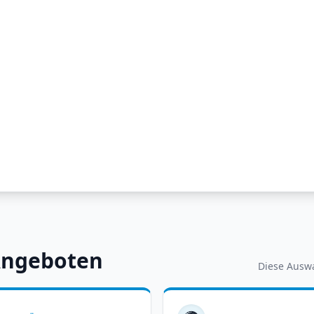
Angeboten
Diese Auswa