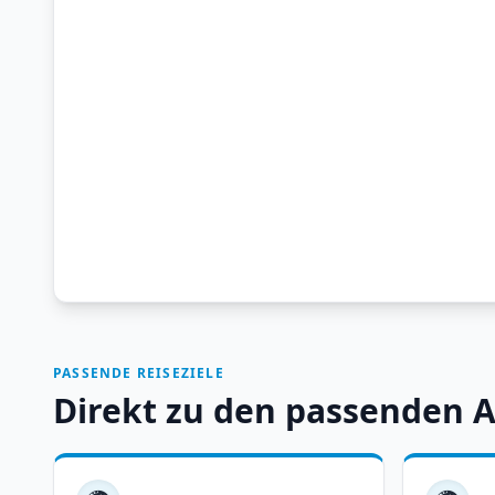
PASSENDE REISEZIELE
Direkt zu den passenden 