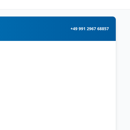
+49 991 2967 68857