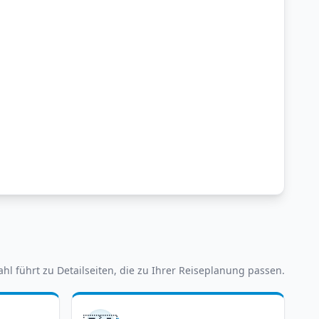
hl führt zu Detailseiten, die zu Ihrer Reiseplanung passen.