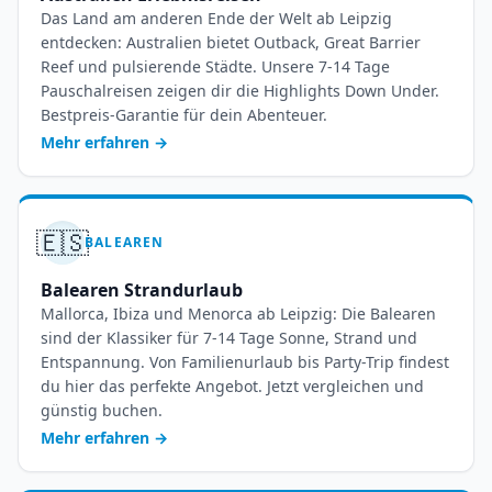
Das Land am anderen Ende der Welt ab Leipzig
entdecken: Australien bietet Outback, Great Barrier
Reef und pulsierende Städte. Unsere 7-14 Tage
Pauschalreisen zeigen dir die Highlights Down Under.
Bestpreis-Garantie für dein Abenteuer.
Mehr erfahren
→
🇪🇸
BALEAREN
Balearen Strandurlaub
Mallorca, Ibiza und Menorca ab Leipzig: Die Balearen
sind der Klassiker für 7-14 Tage Sonne, Strand und
Entspannung. Von Familienurlaub bis Party-Trip findest
du hier das perfekte Angebot. Jetzt vergleichen und
günstig buchen.
Mehr erfahren
→