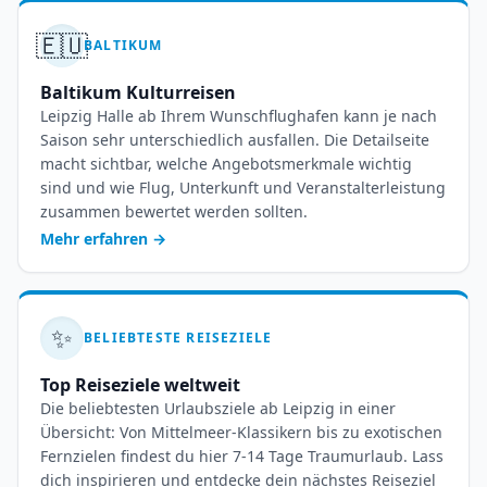
🇪🇺
BALTIKUM
Baltikum Kulturreisen
Leipzig Halle ab Ihrem Wunschflughafen kann je nach
Saison sehr unterschiedlich ausfallen. Die Detailseite
macht sichtbar, welche Angebotsmerkmale wichtig
sind und wie Flug, Unterkunft und Veranstalterleistung
zusammen bewertet werden sollten.
Mehr erfahren
→
✨
BELIEBTESTE REISEZIELE
Top Reiseziele weltweit
Die beliebtesten Urlaubsziele ab Leipzig in einer
Übersicht: Von Mittelmeer-Klassikern bis zu exotischen
Fernzielen findest du hier 7-14 Tage Traumurlaub. Lass
dich inspirieren und entdecke dein nächstes Reiseziel