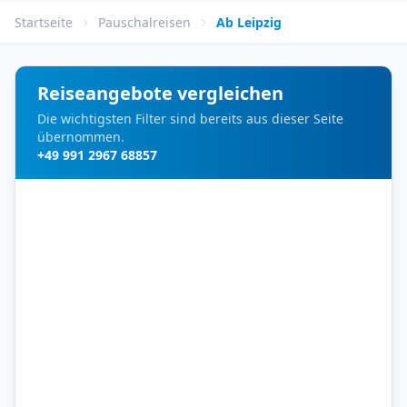
Startseite
Pauschalreisen
Ab Leipzig
Reiseangebote vergleichen
Die wichtigsten Filter sind bereits aus dieser Seite
übernommen.
+49 991 2967 68857