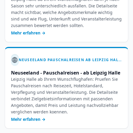
Saison sehr unterschiedlich ausfallen. Die Detailseite
macht sichtbar, welche Angebotsmerkmale wichtig
sind und wie Flug, Unterkunft und Veranstalterleistung
zusammen bewertet werden sollten.
Mehr erfahren
→
🌐
NEUSEELAND PAUSCHALREISEN AB LEIPZIG HALLE – IHR ABENTEUER WARTET
Neuseeland - Pauschalreisen - ab Leipzig Halle
Leipzig Halle ab Ihrem Wunschflughafen: Pruefen Sie
Pauschalreisen nach Reisezeit, Hotelstandard,
Verpflegung und Veranstalterleistung. Die Detailseite
verbindet Zielgebietsinformationen mit passenden
Angeboten, damit Preis und Leistung nachvollziehbar
verglichen werden koennen.
Mehr erfahren
→