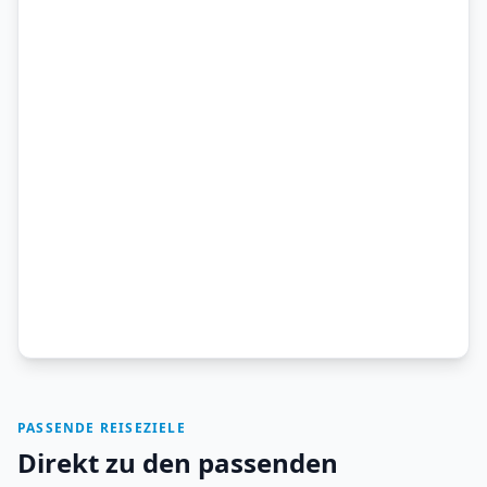
PASSENDE REISEZIELE
Direkt zu den passenden