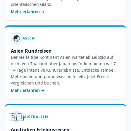
orientalischen Glanz.
Mehr erfahren
→
🌏
ASIEN
Asien Rundreisen
Der vielfältige Kontinent Asien wartet ab Leipzig auf
dich: Von Thailand über Japan bis Indien bieten wir 7-
14 Tage intensive Kulturerlebnisse. Entdecke Tempel,
Metropolen und paradiesische Inseln. Jetzt Preise
vergleichen und buchen.
Mehr erfahren
→
🇦🇺
AUSTRALIEN
Australien Erlebnisreisen