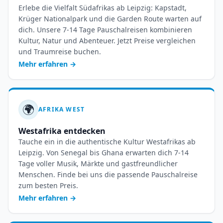
Erlebe die Vielfalt Südafrikas ab Leipzig: Kapstadt,
Krüger Nationalpark und die Garden Route warten auf
dich. Unsere 7-14 Tage Pauschalreisen kombinieren
Kultur, Natur und Abenteuer. Jetzt Preise vergleichen
und Traumreise buchen.
Mehr erfahren
→
🌍
AFRIKA WEST
Westafrika entdecken
Tauche ein in die authentische Kultur Westafrikas ab
Leipzig. Von Senegal bis Ghana erwarten dich 7-14
Tage voller Musik, Märkte und gastfreundlicher
Menschen. Finde bei uns die passende Pauschalreise
zum besten Preis.
Mehr erfahren
→